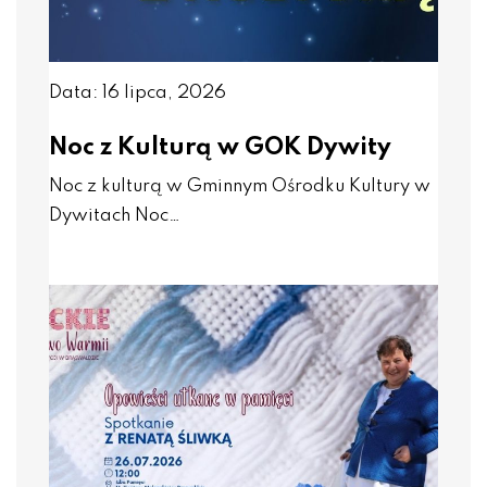
Data: 16 lipca, 2026
Noc z Kulturą w GOK Dywity
Noc z kulturą w Gminnym Ośrodku Kultury w
Dywitach Noc…