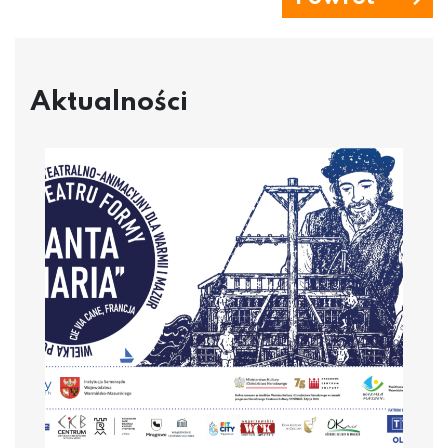
Aktualności