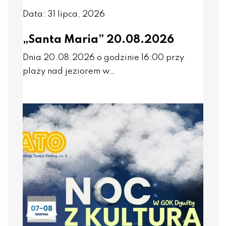
Data: 31 lipca, 2026
„Santa Maria” 20.08.2026
Dnia 20.08.2026 o godzinie 16:00 przy
plaży nad jeziorem w…