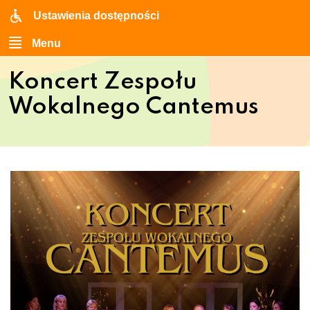
Ustawienia dostępności
Menu
Koncert Zespołu
Wokalnego Cantemus