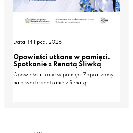
Data: 14 lipca, 2026
Opowieści utkane w pamięci.
Spotkanie z Renatą Śliwką
Opowieści utkane w pamięci Zapraszamy
na otwarte spotkanie z Renatą…