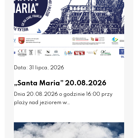
Data: 31 lipca, 2026
„Santa Maria” 20.08.2026
Dnia 20.08.2026 o godzinie 16:00 przy
plaży nad jeziorem w…