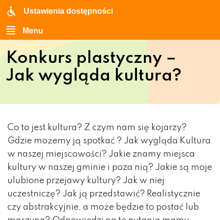
Ustawienia dostępności
Menu
Konkurs plastyczny –
Jak wygląda kultura?
Co to jest kultura? Z czym nam się kojarzy?
Gdzie możemy ją spotkać ? Jak wygląda Kultura
w naszej miejscowości? Jakie znamy miejsca
kultury w naszej gminie i poza nią? Jakie są moje
ulubione przejawy kultury? Jak w niej
uczestniczę? Jak ją przedstawić? Realistycznie
czy abstrakcyjnie, a może będzie to postać lub