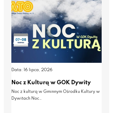
Data: 16 lipca, 2026
Noc z Kulturą w GOK Dywity
Noc z kulturą w Gminnym Ośrodku Kultury w
Dywitach Noc…