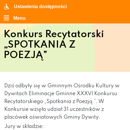
Ustawienia dostępności
Menu
Konkurs Recytatorski
„SPOTKANIA Z
POEZJĄ”
Dziś odbyły się w Gminnym Ośrodku Kultury w
Dywitach Eliminacje Gminne XXXVI Konkursu
Recytatorskiego „Spotkania z Poezją ”. W
Konkursie wzięło udział 31 uczestników z
placówek oświatowych Gminy Dywity.
Jury w składzie: