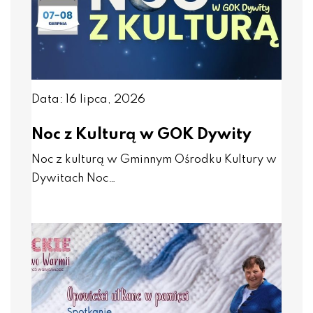
Data: 16 lipca, 2026
Noc z Kulturą w GOK Dywity
Noc z kulturą w Gminnym Ośrodku Kultury w
Dywitach Noc…