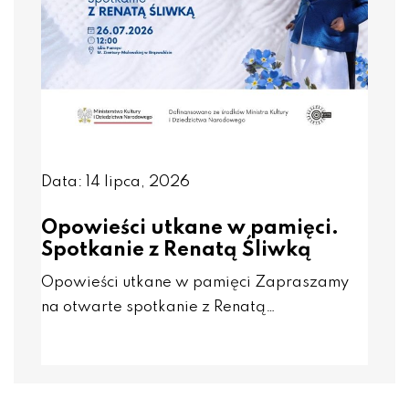
Data: 14 lipca, 2026
Opowieści utkane w pamięci.
Spotkanie z Renatą Śliwką
Opowieści utkane w pamięci Zapraszamy
na otwarte spotkanie z Renatą…