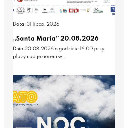
Data: 31 lipca, 2026
„Santa Maria” 20.08.2026
Dnia 20.08.2026 o godzinie 16:00 przy
plaży nad jeziorem w…