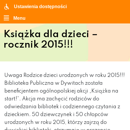
Ustawienia dostępności
Menu
Książka dla dzieci –
rocznik 2015!!!
Uwaga Rodzice dzieci urodzonych w roku 2015!!!
Biblioteka Publiczna w Dywitach została
beneficjentem ogólnopolskiej akcji „Książka na
start!”. Akcja ma zachęcić rodziców do
odwiedzania bibliotek i codziennego czytania z
dzieckiem. 50 dziewczynek i 50 chłopców
urodzonych w roku 2015, którzy zajrzą do