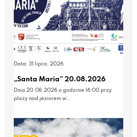
Data: 31 lipca, 2026
„Santa Maria” 20.08.2026
Dnia 20.08.2026 o godzinie 16:00 przy
plaży nad jeziorem w…