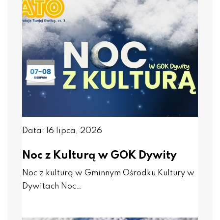
Data: 16 lipca, 2026
Noc z Kulturą w GOK Dywity
Noc z kulturą w Gminnym Ośrodku Kultury w
Dywitach Noc…