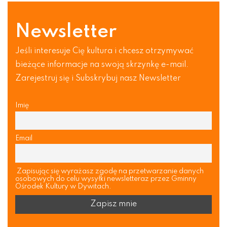
Newsletter
Jeśli interesuje Cię kultura i chcesz otrzymywać
bieżące informacje na swoją skrzynkę e-mail.
Zarejestruj się i Subskrybuj nasz Newsletter
Imię
Email
Zapisując się wyrażasz zgodę na przetwarzanie danych
osobowych do celu wysyłki newsletteraz przez Gminny
Ośrodek Kultury w Dywitach.