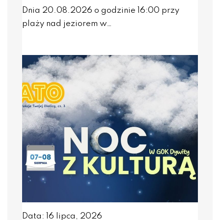
Dnia 20.08.2026 o godzinie 16:00 przy
plaży nad jeziorem w…
Data: 16 lipca, 2026