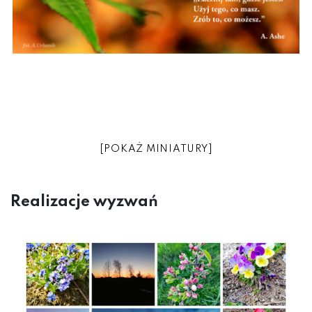
[POKAŻ MINIATURY]
Realizacje wyzwań