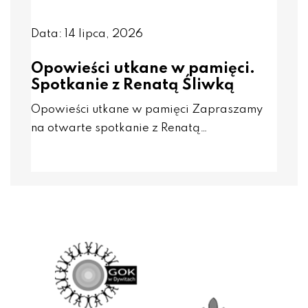
Data: 14 lipca, 2026
Opowieści utkane w pamięci.
Spotkanie z Renatą Śliwką
Opowieści utkane w pamięci Zapraszamy
na otwarte spotkanie z Renatą…