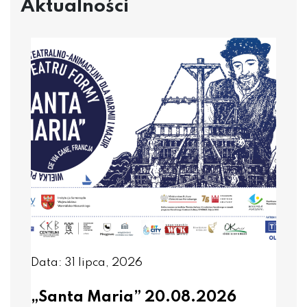
Aktualności
Data: 31 lipca, 2026
„Santa Maria” 20.08.2026