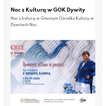
Noc z Kulturą w GOK Dywity
Noc z kulturą w Gminnym Ośrodku Kultury w
Dywitach Noc…