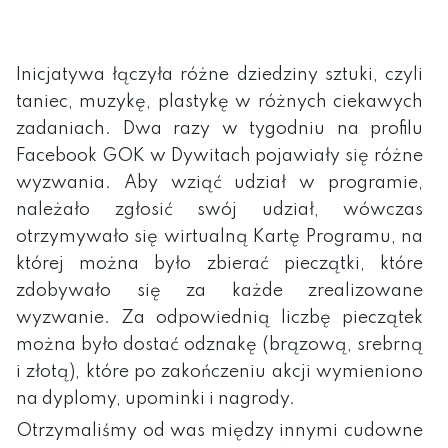
Inicjatywa łączyła różne dziedziny sztuki, czyli
taniec, muzykę, plastykę w różnych ciekawych
zadaniach. Dwa razy w tygodniu na profilu
Facebook GOK w Dywitach pojawiały się różne
wyzwania. Aby wziąć udział w programie,
należało zgłosić swój udział, wówczas
otrzymywało się wirtualną Kartę Programu, na
której można było zbierać pieczątki, które
zdobywało się za każde zrealizowane
wyzwanie. Za odpowiednią liczbę pieczątek
można było dostać odznakę (brązową, srebrną
i złotą), które po zakończeniu akcji wymieniono
na dyplomy, upominki i nagrody.
Otrzymaliśmy od was między innymi cudowne