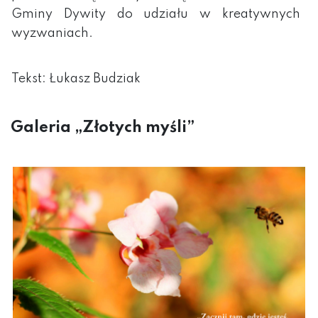
Gminy Dywity do udziału w kreatywnych
wyzwaniach.
Tekst: Łukasz Budziak
Galeria „Złotych myśli”