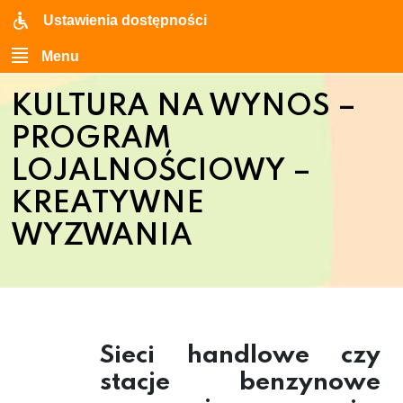
Ustawienia dostępności
Menu
KULTURA NA WYNOS –
PROGRAM
LOJALNOŚCIOWY –
KREATYWNE
WYZWANIA
Sieci handlowe czy
stacje benzynowe