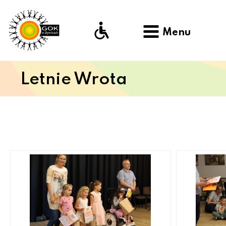
Menu
Letnie Wrota