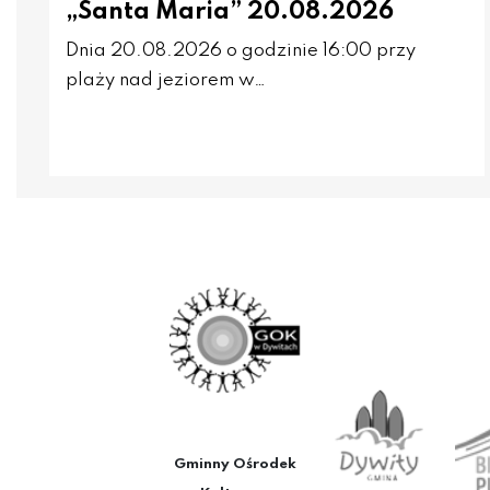
„Santa Maria” 20.08.2026
Dnia 20.08.2026 o godzinie 16:00 przy
plaży nad jeziorem w…
Gminny Ośrodek