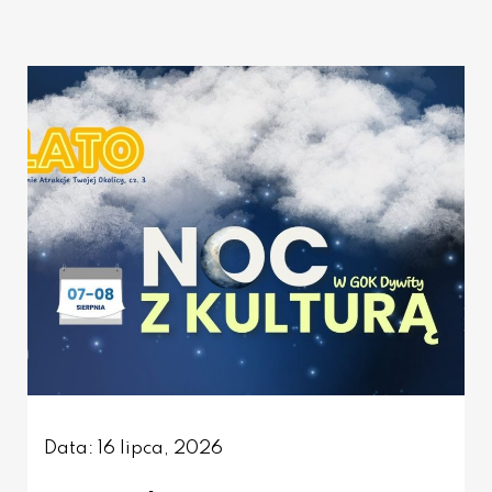
Data: 16 lipca, 2026