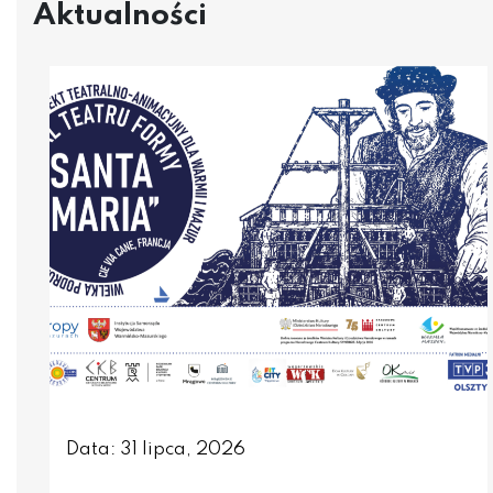
Aktualności
Data: 31 lipca, 2026