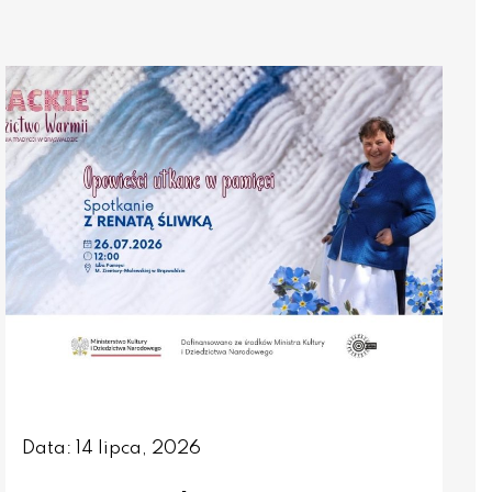
Data: 14 lipca, 2026