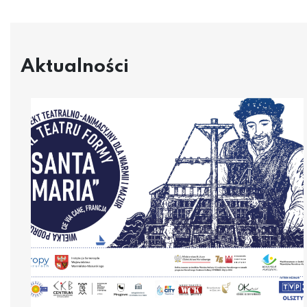
Aktualności