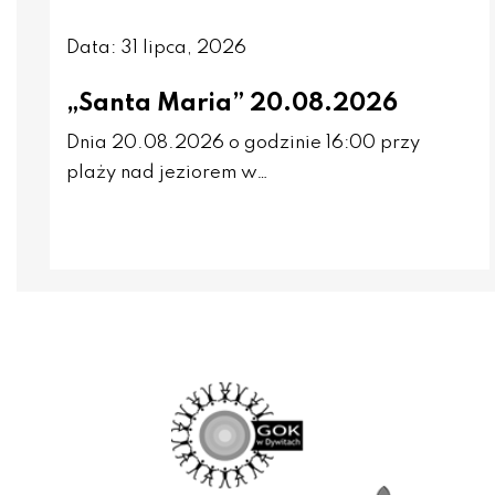
Data: 31 lipca, 2026
„Santa Maria” 20.08.2026
Dnia 20.08.2026 o godzinie 16:00 przy
plaży nad jeziorem w…