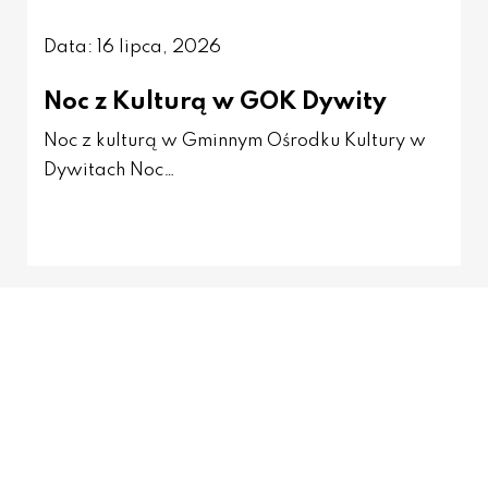
Data: 16 lipca, 2026
Noc z Kulturą w GOK Dywity
Noc z kulturą w Gminnym Ośrodku Kultury w
Dywitach Noc…