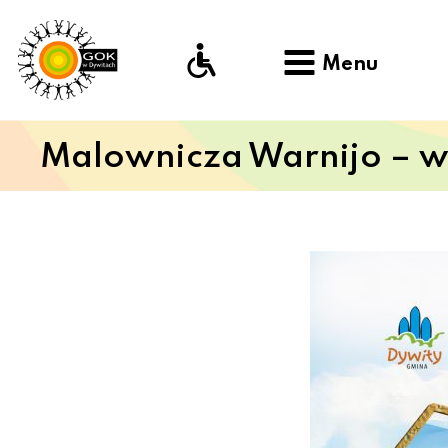
Menu
Malownicza Warnijo – 