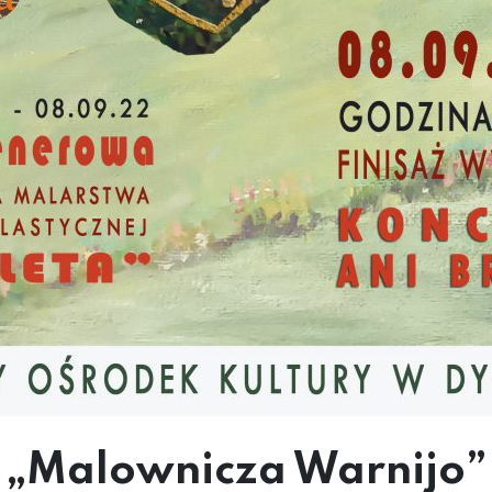
„Malownicza Warnijo”