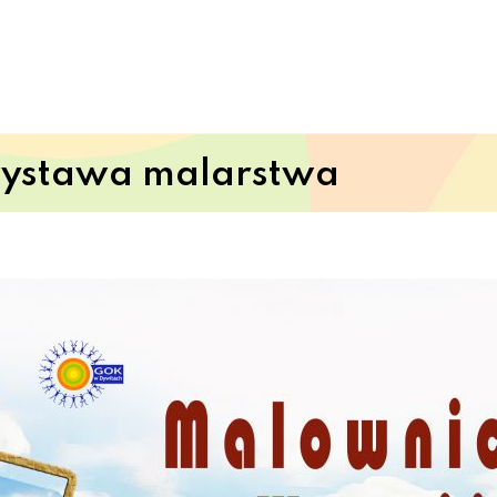
wystawa malarstwa