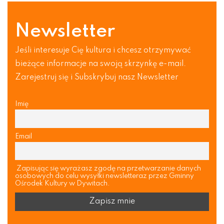
Newsletter
Jeśli interesuje Cię kultura i chcesz otrzymywać
bieżące informacje na swoją skrzynkę e-mail.
Zarejestruj się i Subskrybuj nasz Newsletter
Imię
Email
Zapisując się wyrażasz zgodę na przetwarzanie danych
osobowych do celu wysyłki newsletteraz przez Gminny
Ośrodek Kultury w Dywitach.