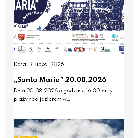
Data: 31 lipca, 2026
„Santa Maria” 20.08.2026
Dnia 20.08.2026 o godzinie 16:00 przy
plaży nad jeziorem w…