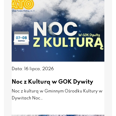
Data: 16 lipca, 2026
Noc z Kulturą w GOK Dywity
Noc z kulturą w Gminnym Ośrodku Kultury w
Dywitach Noc…