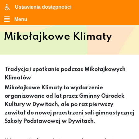
Ustawienia dostępności
Menu
Mikołajkowe Klimaty
Tradycja i spotkanie podczas Mikołajkowych
Klimatów
Mikołajkowe Klimaty to wydarzenie
organizowane od lat przez Gminny Ośrodek
Kultury w Dywitach, ale po raz pierwszy
zawitał do nowej przestrzeni sali gimnastycznej
Szkoły Podstawowej w Dywitach.