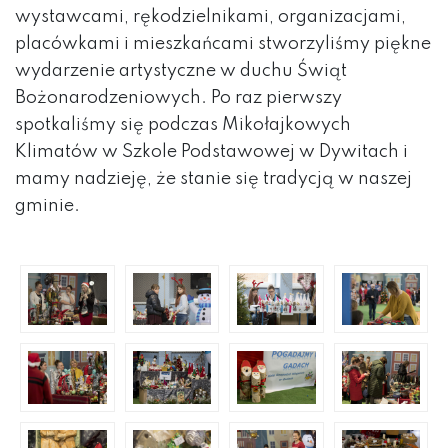
wystawcami, rękodzielnikami, organizacjami,
placówkami i mieszkańcami stworzyliśmy piękne
wydarzenie artystyczne w duchu Świąt
Bożonarodzeniowych. Po raz pierwszy
spotkaliśmy się podczas Mikołajkowych
Klimatów w Szkole Podstawowej w Dywitach i
mamy nadzieję, że stanie się tradycją w naszej
gminie.