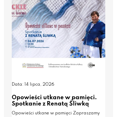
Data: 14 lipca, 2026
Opowieści utkane w pamięci.
Spotkanie z Renatą Śliwką
Opowieści utkane w pamięci Zapraszamy