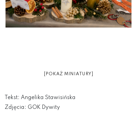
[POKAŻ MINIATURY]
Tekst: Angelika Stawisińska
Zdjęcia: GOK Dywity