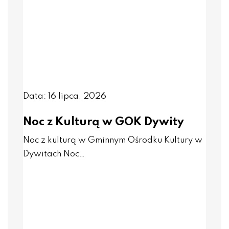
Data: 16 lipca, 2026
Noc z Kulturą w GOK Dywity
Noc z kulturą w Gminnym Ośrodku Kultury w
Dywitach Noc…