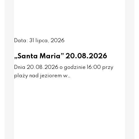
Data: 31 lipca, 2026
„Santa Maria” 20.08.2026
Dnia 20.08.2026 o godzinie 16:00 przy
plaży nad jeziorem w…