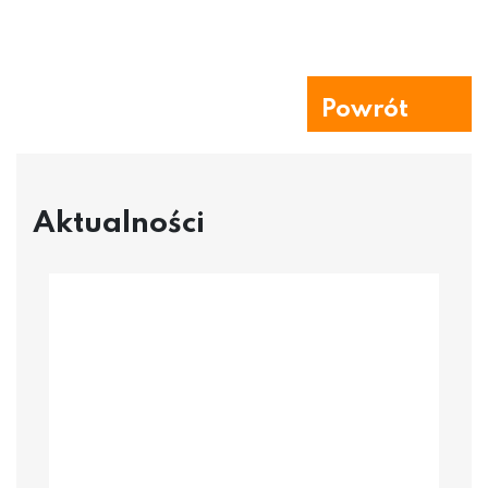
Powrót
Aktualności