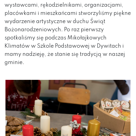
wystawcami, rękodzielnikami, organizacjami,
placówkami i mieszkańcami stworzyliśmy piękne
wydarzenie artystyczne w duchu Świąt
Bożonarodzeniowych. Po raz pierwszy
spotkaliśmy się podczas Mikołajkowych
Klimatów w Szkole Podstawowej w Dywitach i
mamy nadzieję, że stanie się tradycją w naszej
gminie.