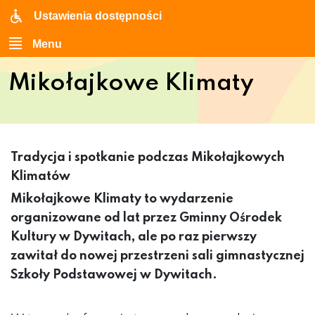
Ustawienia dostępności
Menu
Mikołajkowe Klimaty
Tradycja i spotkanie podczas Mikołajkowych
Klimatów
Mikołajkowe Klimaty to wydarzenie
organizowane od lat przez Gminny Ośrodek
Kultury w Dywitach, ale po raz pierwszy
zawitał do nowej przestrzeni sali gimnastycznej
Szkoły Podstawowej w Dywitach.