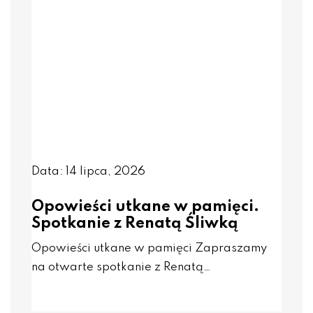
Data: 14 lipca, 2026
Opowieści utkane w pamięci.
Spotkanie z Renatą Śliwką
Opowieści utkane w pamięci Zapraszamy
na otwarte spotkanie z Renatą…