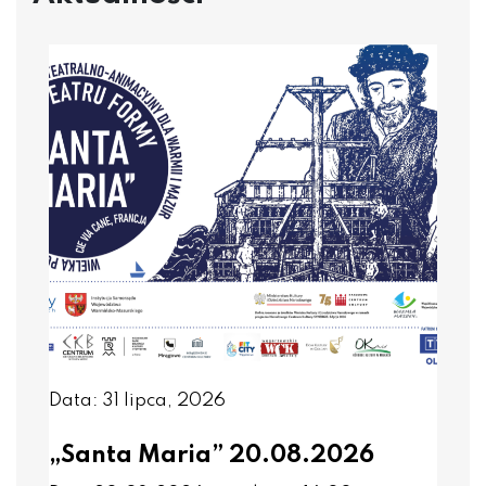
Data: 31 lipca, 2026
„Santa Maria” 20.08.2026