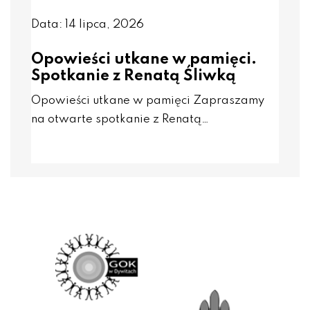
Data: 14 lipca, 2026
Opowieści utkane w pamięci.
Spotkanie z Renatą Śliwką
Opowieści utkane w pamięci Zapraszamy
na otwarte spotkanie z Renatą…