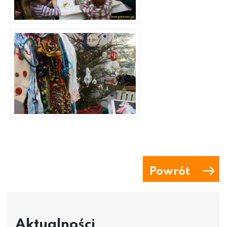
Powrót
Aktualności