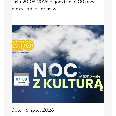
Dnia 20.08.2026 o godzinie 16:00 przy
plaży nad jeziorem w…
Data: 16 lipca, 2026