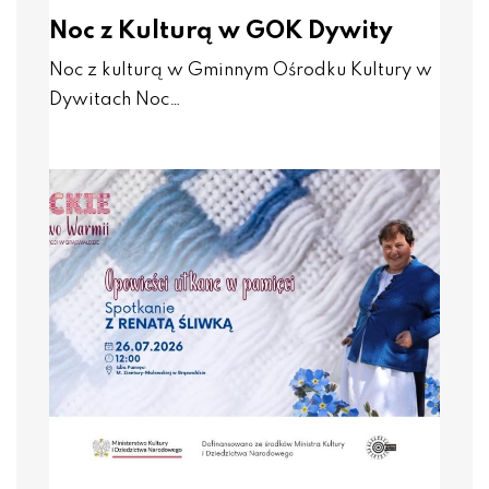
Noc z Kulturą w GOK Dywity
Noc z kulturą w Gminnym Ośrodku Kultury w
Dywitach Noc…