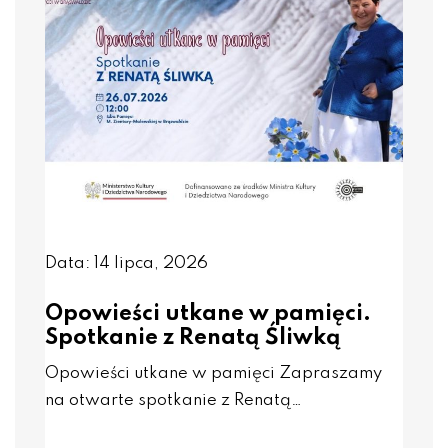
Data: 14 lipca, 2026
Opowieści utkane w pamięci.
Spotkanie z Renatą Śliwką
Opowieści utkane w pamięci Zapraszamy
na otwarte spotkanie z Renatą…