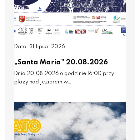
Data: 31 lipca, 2026
„Santa Maria” 20.08.2026
Dnia 20.08.2026 o godzinie 16:00 przy
plaży nad jeziorem w…