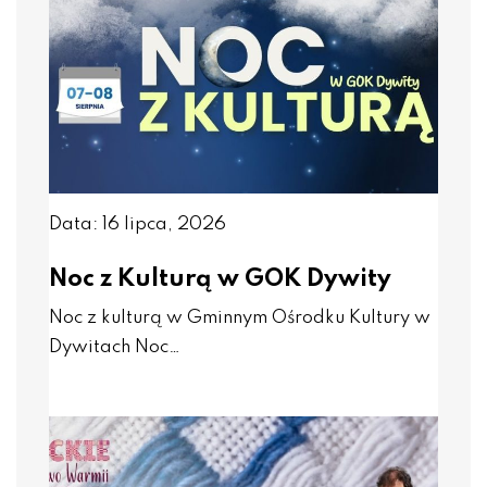
Data: 16 lipca, 2026
Noc z Kulturą w GOK Dywity
Noc z kulturą w Gminnym Ośrodku Kultury w
Dywitach Noc…