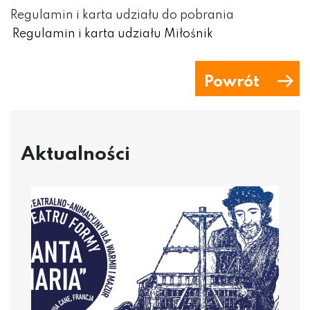
Regulamin i karta udziału do pobrania
Regulamin i karta udziału Miłośnik
Powrót
Aktualności