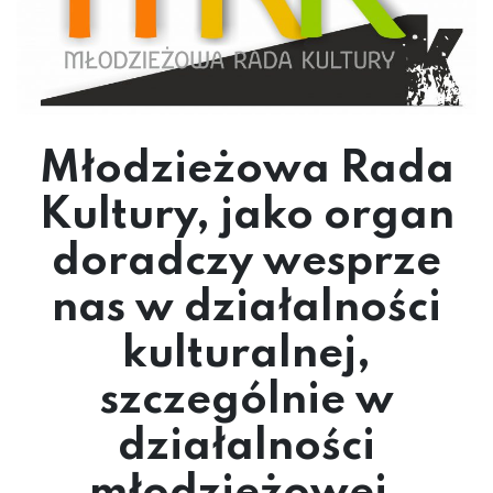
Młodzieżowa Rada
Kultury, jako organ
doradczy wesprze
nas w działalności
kulturalnej,
szczególnie w
działalności