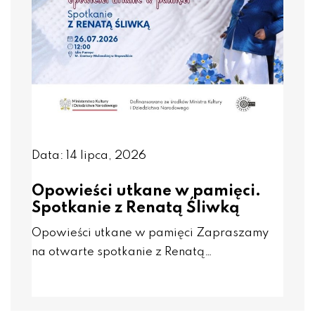
Data: 14 lipca, 2026
Opowieści utkane w pamięci.
Spotkanie z Renatą Śliwką
Opowieści utkane w pamięci Zapraszamy
na otwarte spotkanie z Renatą…