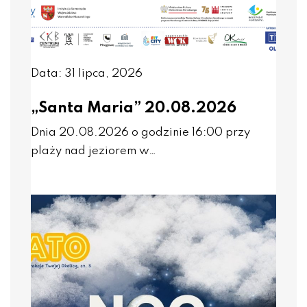
Data: 31 lipca, 2026
„Santa Maria” 20.08.2026
Dnia 20.08.2026 o godzinie 16:00 przy
plaży nad jeziorem w…