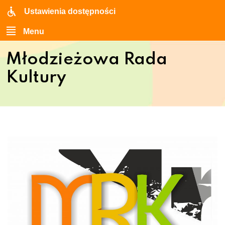
Ustawienia dostępności
Menu
Młodzieżowa Rada
Kultury