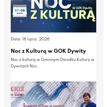
Data: 16 lipca, 2026
Noc z Kulturą w GOK Dywity
Noc z kulturą w Gminnym Ośrodku Kultury w
Dywitach Noc…