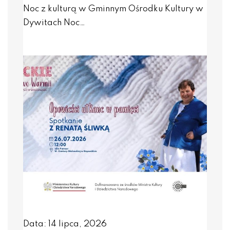
Noc z kulturą w Gminnym Ośrodku Kultury w
Dywitach Noc…
Data: 14 lipca, 2026