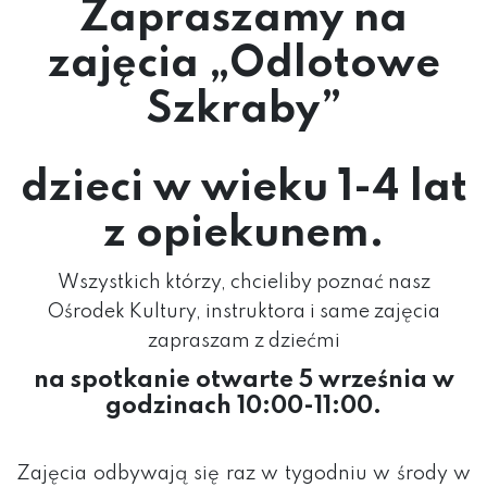
Zapraszamy na
zajęcia „Odlotowe
Szkraby”
dzieci w wieku 1-4 lat
z opiekunem.
Wszystkich którzy, chcieliby poznać nasz
Ośrodek Kultury, instruktora i same zajęcia
zapraszam z dziećmi
na spotkanie otwarte 5 września w
godzinach 10:00-11:00.
Zajęcia odbywają się raz w tygodniu w środy w