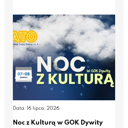
Data: 16 lipca, 2026
Noc z Kulturą w GOK Dywity