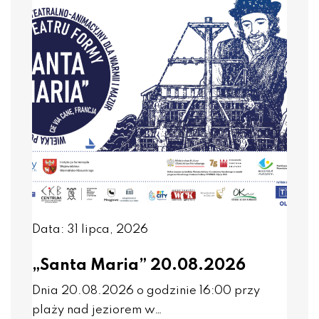
Data: 31 lipca, 2026
„Santa Maria” 20.08.2026
Dnia 20.08.2026 o godzinie 16:00 przy
plaży nad jeziorem w…