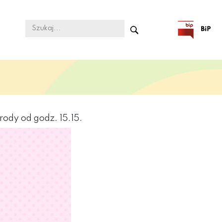
rody od godz. 15.15.