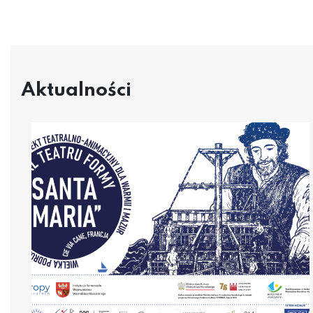
Aktualności