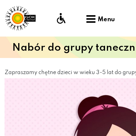
Menu
Nabór do grupy taneczn
Zapraszamy chętne dzieci w wieku 3-5 lat do grupy 