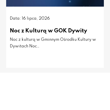
Data: 16 lipca, 2026
Noc z Kulturą w GOK Dywity
Noc z kulturą w Gminnym Ośrodku Kultury w
Dywitach Noc…