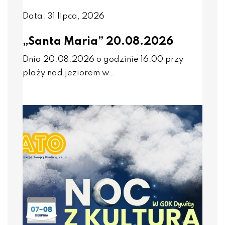
Data: 31 lipca, 2026
„Santa Maria” 20.08.2026
Dnia 20.08.2026 o godzinie 16:00 przy
plaży nad jeziorem w…