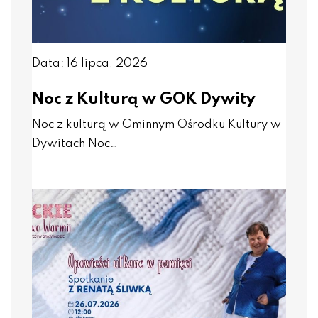
Data: 16 lipca, 2026
Noc z Kulturą w GOK Dywity
Noc z kulturą w Gminnym Ośrodku Kultury w
Dywitach Noc…