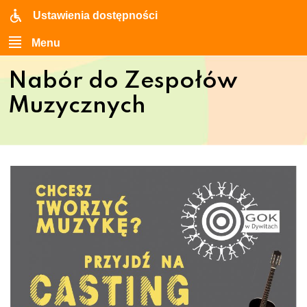
Ustawienia dostępności
Menu
Nabór do Zespołów
Muzycznych