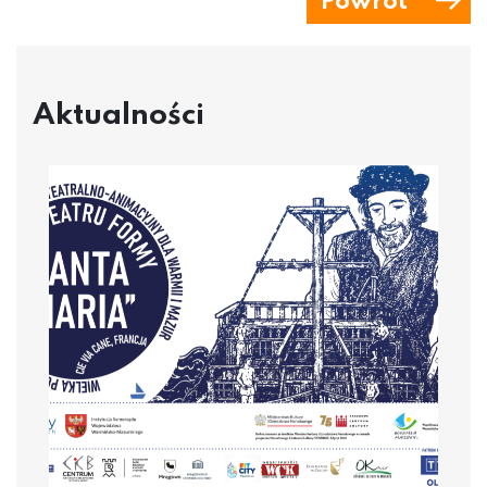
Powrót
Aktualności