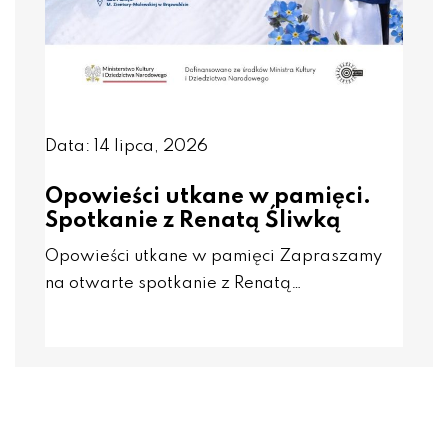
Data: 14 lipca, 2026
Opowieści utkane w pamięci.
Spotkanie z Renatą Śliwką
Opowieści utkane w pamięci Zapraszamy
na otwarte spotkanie z Renatą…