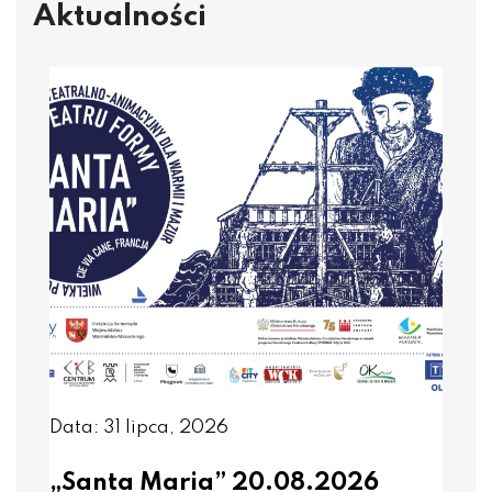
Aktualności
Data: 31 lipca, 2026
„Santa Maria” 20.08.2026