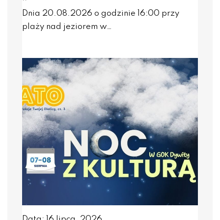
Dnia 20.08.2026 o godzinie 16:00 przy
plaży nad jeziorem w…
Data: 16 lipca, 2026