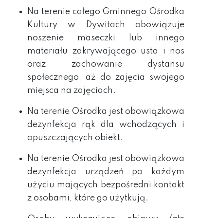
Na terenie całego Gminnego Ośrodka
Kultury w Dywitach obowiązuje
noszenie maseczki lub innego
materiału zakrywającego usta i nos
oraz zachowanie dystansu
społecznego, aż do zajęcia swojego
miejsca na zajęciach.
Na terenie Ośrodka jest obowiązkowa
dezynfekcja rąk dla wchodzących i
opuszczających obiekt.
Na terenie Ośrodka jest obowiązkowa
dezynfekcja urządzeń po każdym
użyciu mających bezpośredni kontakt
z osobami,
które go użytkują.