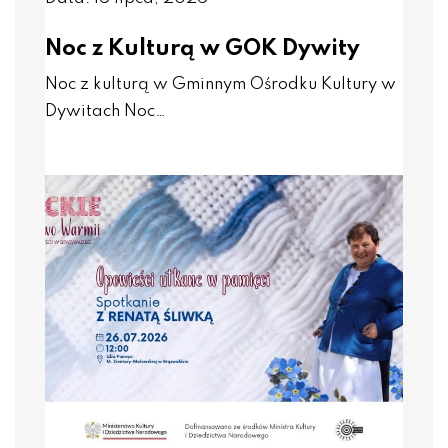
Noc z Kulturą w GOK Dywity
Noc z kulturą w Gminnym Ośrodku Kultury w
Dywitach Noc…