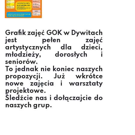
Grafik zajęć GOK w Dywitach
jest pełen zajęć
artystycznych dla dzieci,
młodzieży, dorosłych i
seniorów.
To jednak nie koniec naszych
propozycji.
Już wkrótce
nowe zajęcia i warsztaty
projektowe.
Śledźcie nas i dołączajcie do
naszych grup.