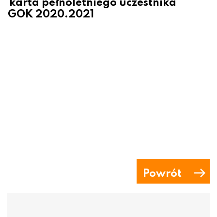
karta pełnoletniego uczestnika
GOK 2020.2021
Powrót