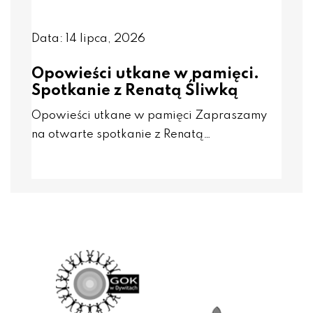
Data: 14 lipca, 2026
Opowieści utkane w pamięci.
Spotkanie z Renatą Śliwką
Opowieści utkane w pamięci Zapraszamy
na otwarte spotkanie z Renatą…