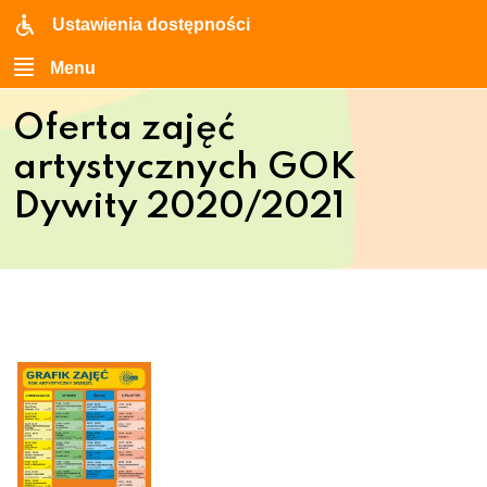
Ustawienia dostępności
Menu
Oferta zajęć
artystycznych GOK
Dywity 2020/2021