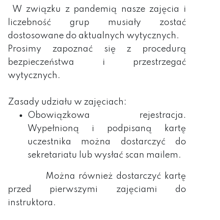
W związku z pandemią nasze zajęcia i
liczebność grup musiały zostać
dostosowane do aktualnych wytycznych.
Prosimy zapoznać się z procedurą
bezpieczeństwa i przestrzegać
wytycznych.
Zasady udziału w zajęciach:
Obowiązkowa rejestracja.
Wypełnioną i podpisaną kartę
uczestnika można dostarczyć do
sekretariatu lub wysłać scan mailem.
Można również dostarczyć kartę
przed pierwszymi zajęciam
i
do
instruktora.