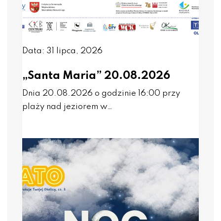
Data: 31 lipca, 2026
„Santa Maria” 20.08.2026
Dnia 20.08.2026 o godzinie 16:00 przy
plaży nad jeziorem w…