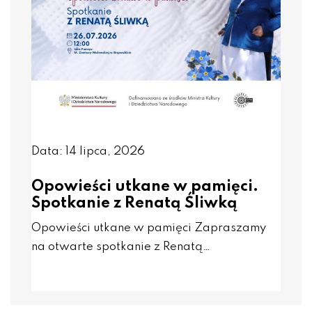
Data: 14 lipca, 2026
Opowieści utkane w pamięci.
Spotkanie z Renatą Śliwką
Opowieści utkane w pamięci Zapraszamy
na otwarte spotkanie z Renatą…