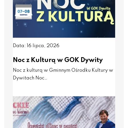
Data: 16 lipca, 2026
Noc z Kulturą w GOK Dywity
Noc z kulturą w Gminnym Ośrodku Kultury w
Dywitach Noc…