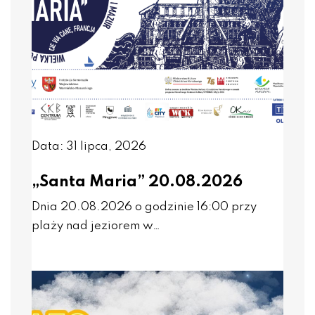
Data: 31 lipca, 2026
„Santa Maria” 20.08.2026
Dnia 20.08.2026 o godzinie 16:00 przy
plaży nad jeziorem w…