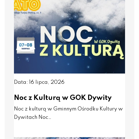
Data: 16 lipca, 2026
Noc z Kulturą w GOK Dywity
Noc z kulturą w Gminnym Ośrodku Kultury w
Dywitach Noc…