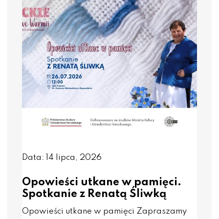
Data: 14 lipca, 2026
Opowieści utkane w pamięci.
Spotkanie z Renatą Śliwką
Opowieści utkane w pamięci Zapraszamy