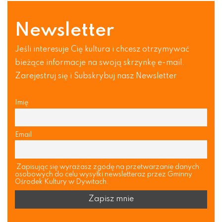
Newsletter
Jeśli interesuje Cię kultura i chcesz otrzymywać
bieżące informacje na swoją skrzynkę e-mail.
Zarejestruj się i Subskrybuj nasz Newsletter
Imię
Email
Zapisując się wyrażasz zgodę na przetwarzanie danych
osobowych do celu wysyłki newsletteraz przez Gminny
Ośrodek Kultury w Dywitach.