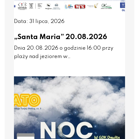
Data: 31 lipca, 2026
„Santa Maria” 20.08.2026
Dnia 20.08.2026 o godzinie 16:00 przy
plaży nad jeziorem w…