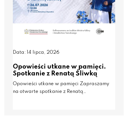
Data: 14 lipca, 2026
Opowieści utkane w pamięci.
Spotkanie z Renatą Śliwką
Opowieści utkane w pamięci Zapraszamy
na otwarte spotkanie z Renatą…