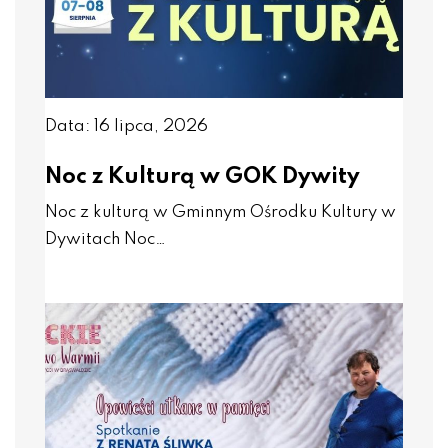
Data: 16 lipca, 2026
Noc z Kulturą w GOK Dywity
Noc z kulturą w Gminnym Ośrodku Kultury w
Dywitach Noc…