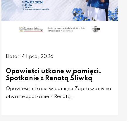
Data: 14 lipca, 2026
Opowieści utkane w pamięci.
Spotkanie z Renatą Śliwką
Opowieści utkane w pamięci Zapraszamy na
otwarte spotkanie z Renatą…