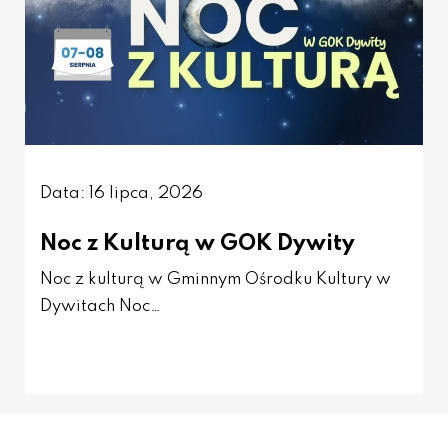
Data: 16 lipca, 2026
Noc z Kulturą w GOK Dywity
Noc z kulturą w Gminnym Ośrodku Kultury w
Dywitach Noc…