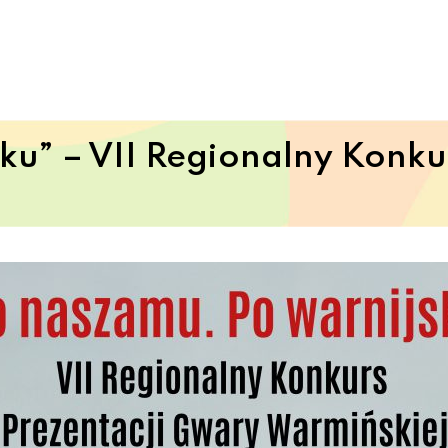
ku” – VII Regionalny Konku