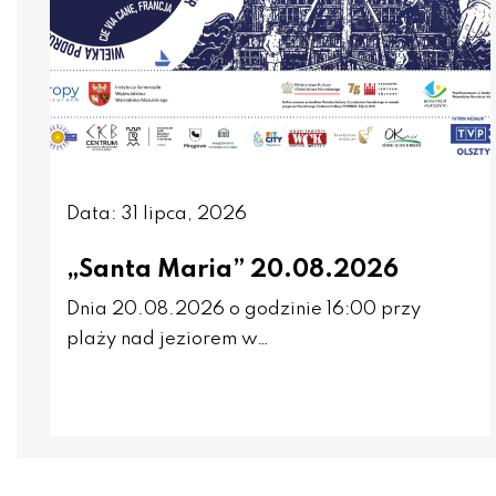
Data: 31 lipca, 2026
„Santa Maria” 20.08.2026
Dnia 20.08.2026 o godzinie 16:00 przy
plaży nad jeziorem w…