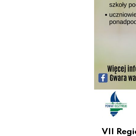
VII Reg