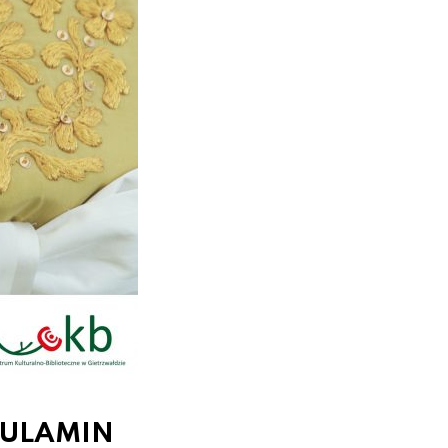
EGULAMIN