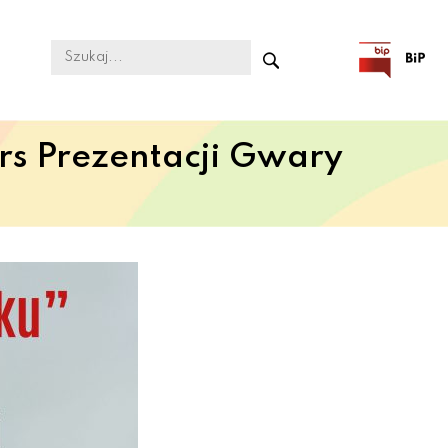
rs Prezentacji Gwary