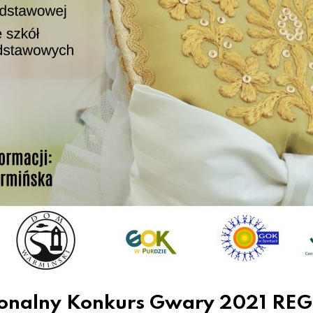
ionalny Konkurs Gwary 2021 R