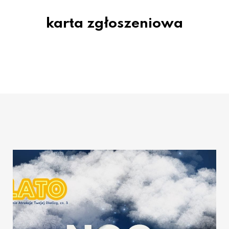
karta zgłoszeniowa