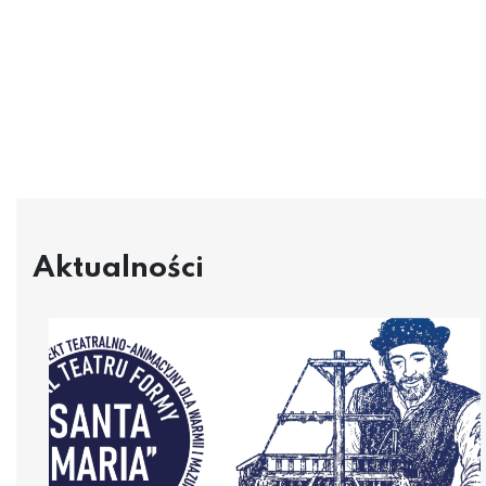
Aktualności