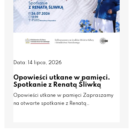
Data: 14 lipca, 2026
Opowieści utkane w pamięci.
Spotkanie z Renatą Śliwką
Opowieści utkane w pamięci Zapraszamy
na otwarte spotkanie z Renatą…