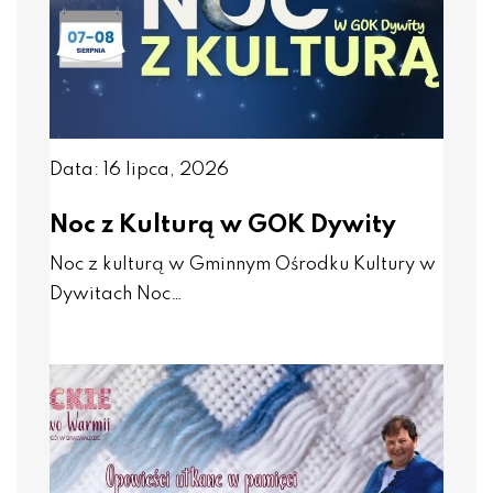
Data: 16 lipca, 2026
Noc z Kulturą w GOK Dywity
Noc z kulturą w Gminnym Ośrodku Kultury w
Dywitach Noc…