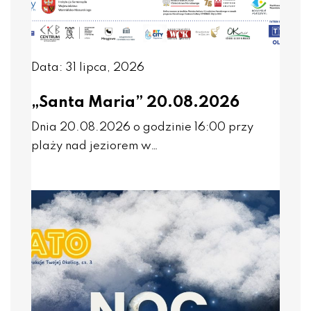
Data: 31 lipca, 2026
„Santa Maria” 20.08.2026
Dnia 20.08.2026 o godzinie 16:00 przy
plaży nad jeziorem w…