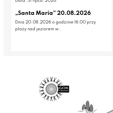
Data: 31 lipca, 2026
„Santa Maria” 20.08.2026
Dnia 20.08.2026 o godzinie 16:00 przy
plaży nad jeziorem w…