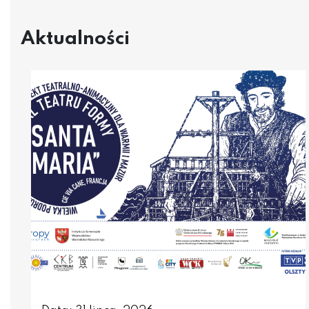
Aktualności