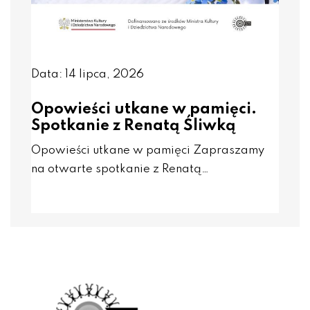
Data: 14 lipca, 2026
Opowieści utkane w pamięci.
Spotkanie z Renatą Śliwką
Opowieści utkane w pamięci Zapraszamy
na otwarte spotkanie z Renatą…