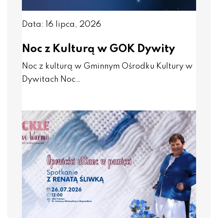
Data: 16 lipca, 2026
Noc z Kulturą w GOK Dywity
Noc z kulturą w Gminnym Ośrodku Kultury w
Dywitach Noc…