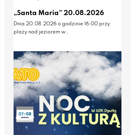
„Santa Maria” 20.08.2026
Dnia 20.08.2026 o godzinie 16:00 przy
plaży nad jeziorem w…