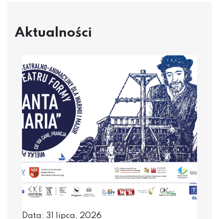
Aktualności
Data: 31 lipca, 2026