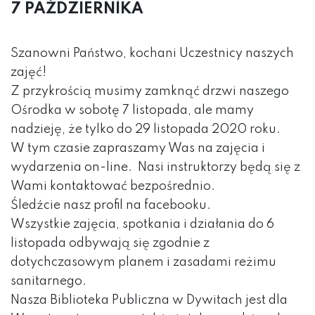
7 PAŹDZIERNIKA
Szanowni Państwo, kochani Uczestnicy naszych
zajęć!
Z przykrością musimy zamknąć drzwi naszego
Ośrodka w sobotę 7 listopada, ale mamy
nadzieję, że tylko do 29 listopada 2020 roku.
W tym czasie zapraszamy Was na zajęcia i
wydarzenia on-line. Nasi instruktorzy będą się z
Wami kontaktować bezpośrednio.
Śledźcie nasz profil na facebooku.
Wszystkie zajęcia, spotkania i działania do 6
listopada odbywają się zgodnie z
dotychczasowym planem i zasadami reżimu
sanitarnego.
Nasza Biblioteka Publiczna w Dywitach jest dla