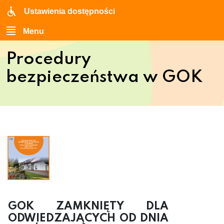
Ustawienia dostępności
Menu
Procedury
bezpieczeństwa w GOK
GOK ZAMKNIĘTY DLA
ODWIEDZAJĄCYCH OD DNIA