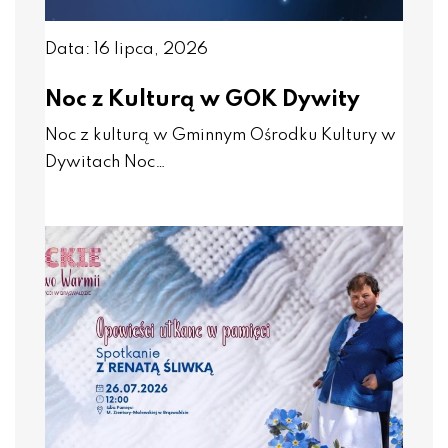
Data: 16 lipca, 2026
Noc z Kulturą w GOK Dywity
Noc z kulturą w Gminnym Ośrodku Kultury w
Dywitach Noc…