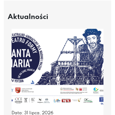
Aktualności
Data: 31 lipca, 2026