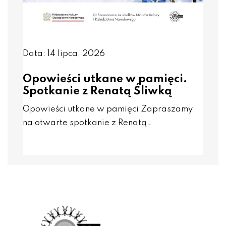
Data: 14 lipca, 2026
Opowieści utkane w pamięci.
Spotkanie z Renatą Śliwką
Opowieści utkane w pamięci Zapraszamy
na otwarte spotkanie z Renatą…