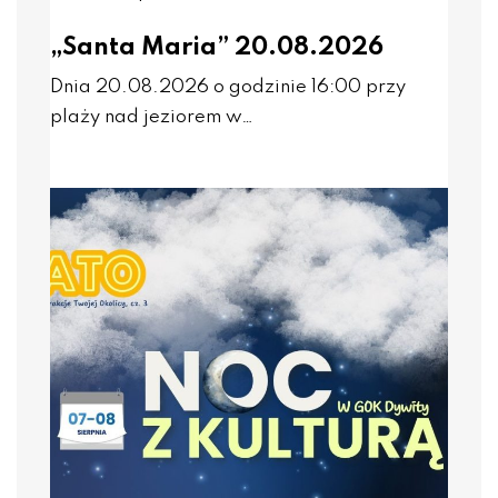
„Santa Maria” 20.08.2026
Dnia 20.08.2026 o godzinie 16:00 przy
plaży nad jeziorem w…