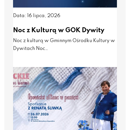
Data: 16 lipca, 2026
Noc z Kulturą w GOK Dywity
Noc z kulturą w Gminnym Ośrodku Kultury w
Dywitach Noc…