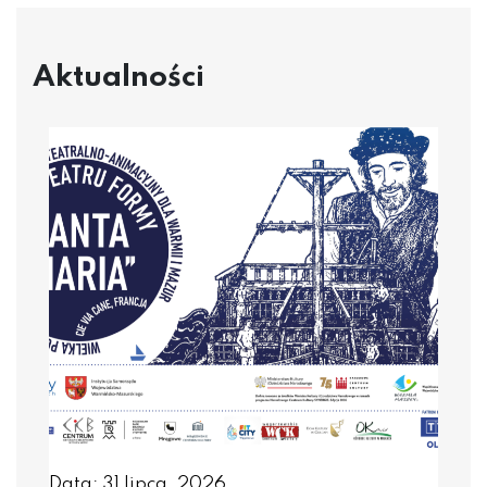
Aktualności
Data: 31 lipca, 2026