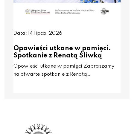
Data: 14 lipca, 2026
Opowieści utkane w pamięci.
Spotkanie z Renatą Śliwką
Opowieści utkane w pamięci Zapraszamy
na otwarte spotkanie z Renatą…