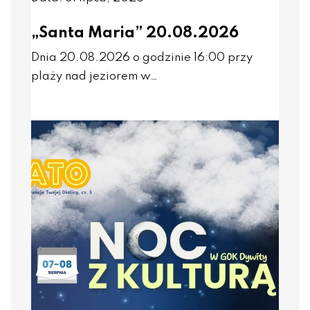
„Santa Maria” 20.08.2026
Dnia 20.08.2026 o godzinie 16:00 przy
plaży nad jeziorem w…