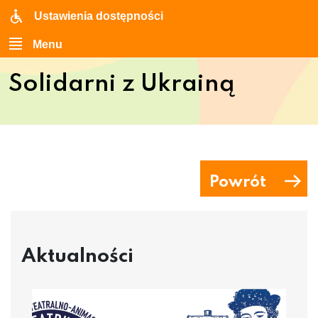
Ustawienia dostępności
Menu
Solidarni z Ukrainą
Powrót
Aktualności