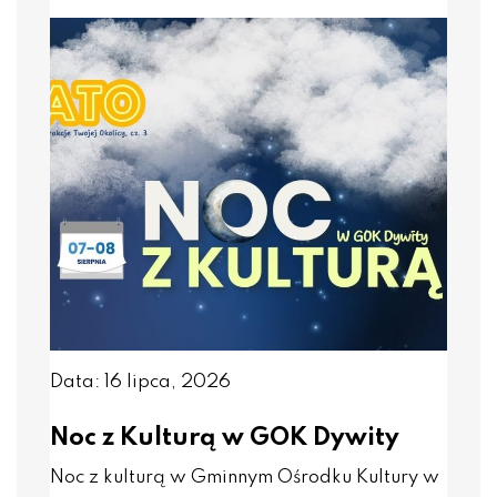
Data: 16 lipca, 2026
Noc z Kulturą w GOK Dywity
Noc z kulturą w Gminnym Ośrodku Kultury w