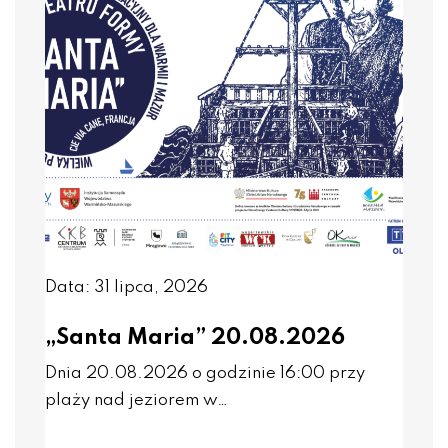
Data: 31 lipca, 2026
„Santa Maria” 20.08.2026
Dnia 20.08.2026 o godzinie 16:00 przy
plaży nad jeziorem w…