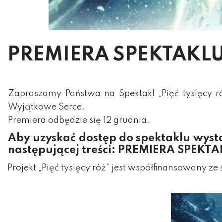
PREMIERA SPEKTAKLU 
Zapraszamy Państwa na Spektakl „Pięć tysięcy 
Wyjątkowe Serce.
Premiera odbędzie się 12 grudnia.
Aby uzyskać dostęp do spektaklu wyst
następującej treści:
PREMIERA SPEKTAK
Projekt „Pięć tysięcy róż” jest współfinansowan