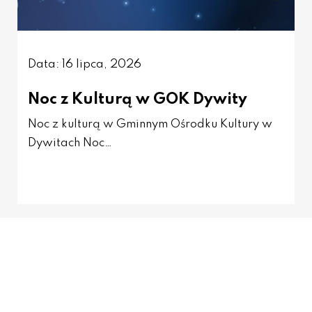
Data: 16 lipca, 2026
Noc z Kulturą w GOK Dywity
Noc z kulturą w Gminnym Ośrodku Kultury w
Dywitach Noc…