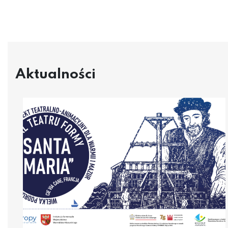
Aktualności