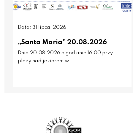
Data: 31 lipca, 2026
„Santa Maria” 20.08.2026
Dnia 20.08.2026 o godzinie 16:00 przy
plaży nad jeziorem w…