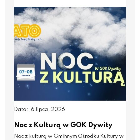
Data: 16 lipca, 2026
Noc z Kulturą w GOK Dywity
Noc z kulturą w Gminnym Ośrodku Kultury w