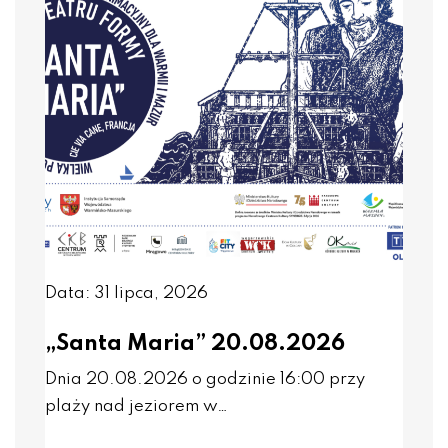
Data: 31 lipca, 2026
„Santa Maria” 20.08.2026
Dnia 20.08.2026 o godzinie 16:00 przy
plaży nad jeziorem w…