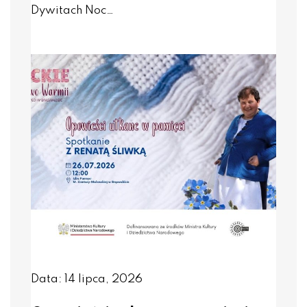
Dywitach Noc…
Data: 14 lipca, 2026