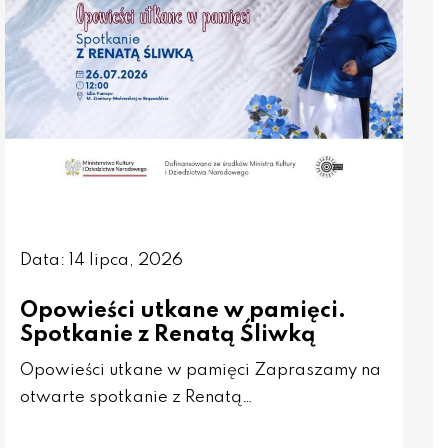
Data: 14 lipca, 2026
Opowieści utkane w pamięci.
Spotkanie z Renatą Śliwką
Opowieści utkane w pamięci Zapraszamy na
otwarte spotkanie z Renatą…