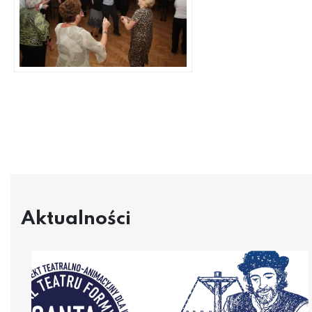
Aktualności