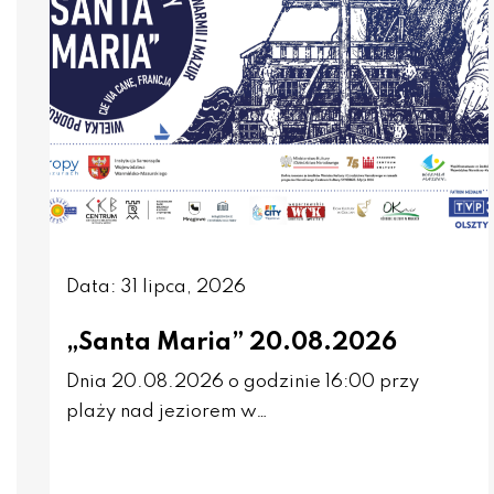
Data: 31 lipca, 2026
„Santa Maria” 20.08.2026
Dnia 20.08.2026 o godzinie 16:00 przy
plaży nad jeziorem w…