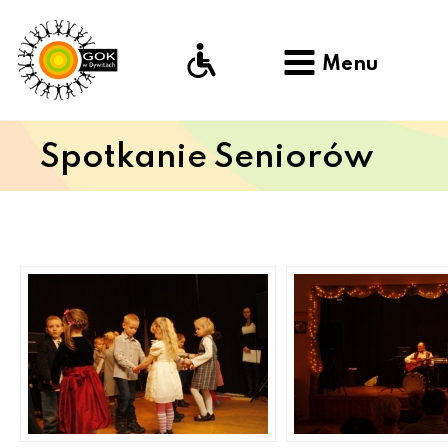
Menu
Spotkanie Seniorów