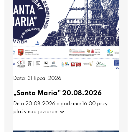
Data: 31 lipca, 2026
„Santa Maria” 20.08.2026
Dnia 20.08.2026 o godzinie 16:00 przy
plaży nad jeziorem w…