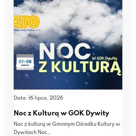
Data: 16 lipca, 2026
Noc z Kulturą w GOK Dywity
Noc z kulturą w Gminnym Ośrodku Kultury w
Dywitach Noc…