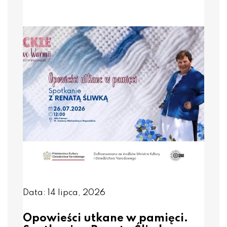
Data: 14 lipca, 2026
Opowieści utkane w pamięci.