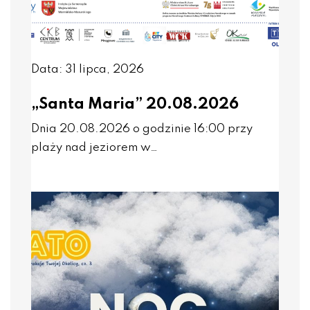
Data: 31 lipca, 2026
„Santa Maria” 20.08.2026
Dnia 20.08.2026 o godzinie 16:00 przy
plaży nad jeziorem w…