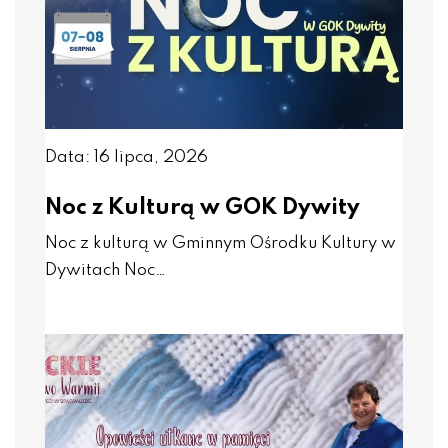
Data: 16 lipca, 2026
Noc z Kulturą w GOK Dywity
Noc z kulturą w Gminnym Ośrodku Kultury w
Dywitach Noc…