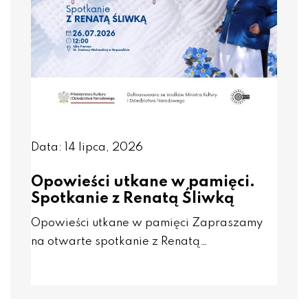
Data: 14 lipca, 2026
Opowieści utkane w pamięci.
Spotkanie z Renatą Śliwką
Opowieści utkane w pamięci Zapraszamy
na otwarte spotkanie z Renatą…