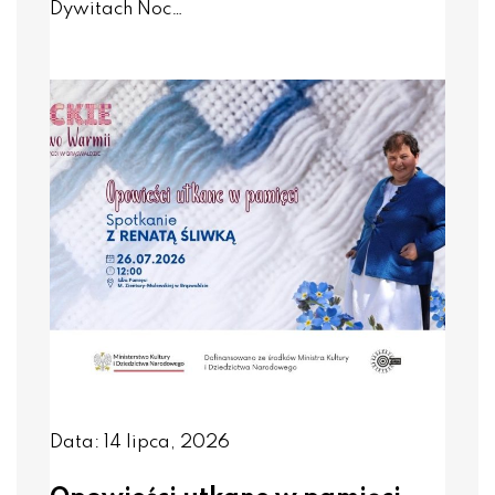
Dywitach Noc…
Data: 14 lipca, 2026