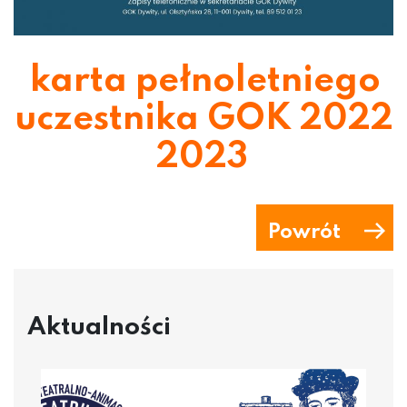
karta pełnoletniego
uczestnika GOK 2022
2023
Powrót
Aktualności