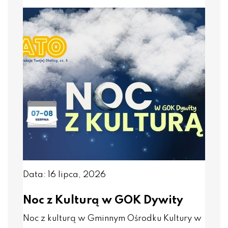
Data: 16 lipca, 2026
Noc z Kulturą w GOK Dywity
Noc z kulturą w Gminnym Ośrodku Kultury w