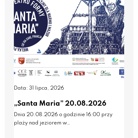
Data: 31 lipca, 2026
„Santa Maria” 20.08.2026
Dnia 20.08.2026 o godzinie 16:00 przy
plaży nad jeziorem w…