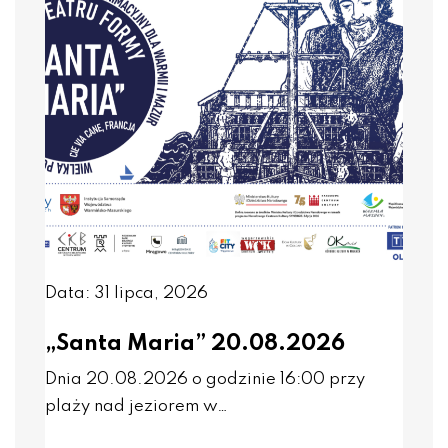
Data: 31 lipca, 2026
„Santa Maria” 20.08.2026
Dnia 20.08.2026 o godzinie 16:00 przy
plaży nad jeziorem w…