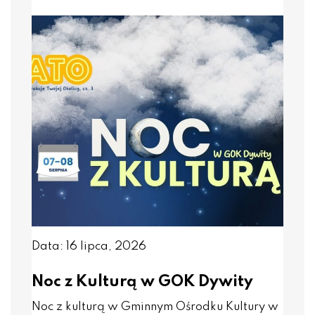
Data: 16 lipca, 2026
Noc z Kulturą w GOK Dywity
Noc z kulturą w Gminnym Ośrodku Kultury w