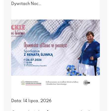
Dywitach Noc…
Data: 14 lipca, 2026