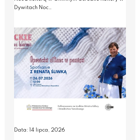
Dywitach Noc…
Data: 14 lipca, 2026