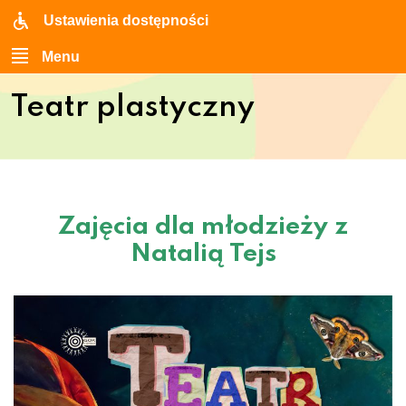
Ustawienia dostępności
Menu
Teatr plastyczny
Zajęcia dla młodzieży z
Natalią Tejs