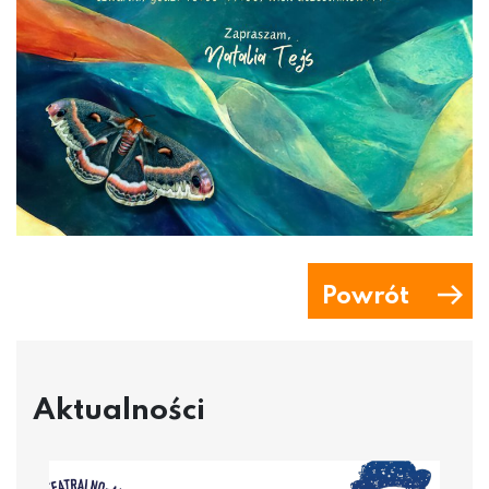
Powrót
Aktualności