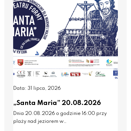
Data: 31 lipca, 2026
„Santa Maria” 20.08.2026
Dnia 20.08.2026 o godzinie 16:00 przy
plaży nad jeziorem w…