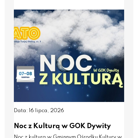
Data: 16 lipca, 2026
Noc z Kulturą w GOK Dywity
Noc z kulturą w Gminnym Ośrodku Kultury w