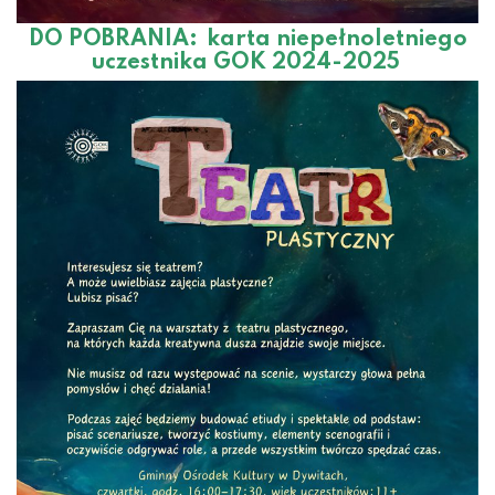
DO POBRANIA:
karta niepełnoletniego
uczestnika GOK 2024-2025