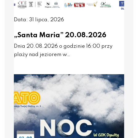
Data: 31 lipca, 2026
„Santa Maria” 20.08.2026
Dnia 20.08.2026 o godzinie 16:00 przy
plaży nad jeziorem w…