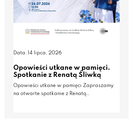
Data: 14 lipca, 2026
Opowieści utkane w pamięci.
Spotkanie z Renatą Śliwką
Opowieści utkane w pamięci Zapraszamy
na otwarte spotkanie z Renatą…