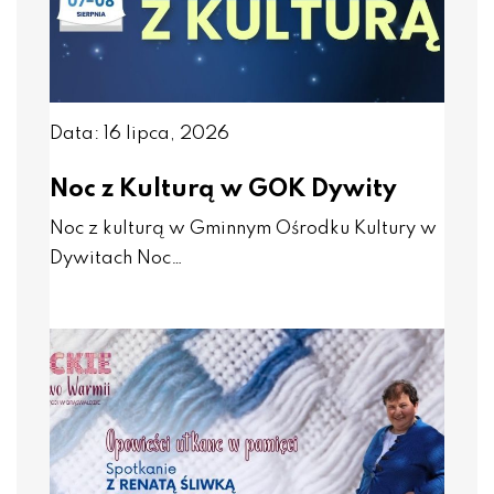
Data: 16 lipca, 2026
Noc z Kulturą w GOK Dywity
Noc z kulturą w Gminnym Ośrodku Kultury w
Dywitach Noc…