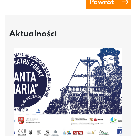
Powrót
Aktualności