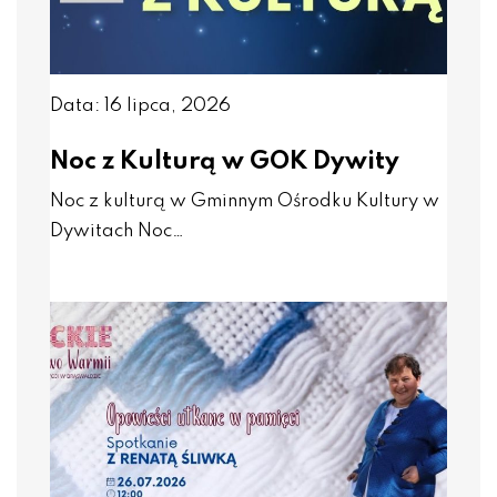
Data: 16 lipca, 2026
Noc z Kulturą w GOK Dywity
Noc z kulturą w Gminnym Ośrodku Kultury w
Dywitach Noc…