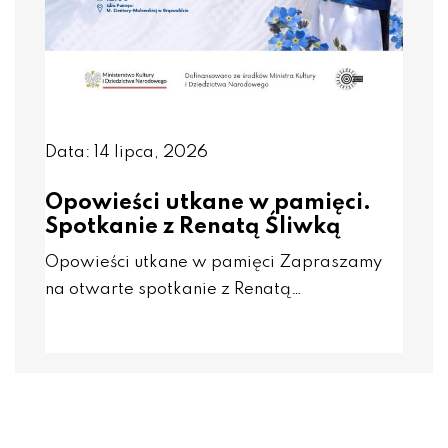
Data: 14 lipca, 2026
Opowieści utkane w pamięci.
Spotkanie z Renatą Śliwką
Opowieści utkane w pamięci Zapraszamy
na otwarte spotkanie z Renatą…