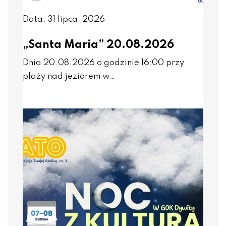
Data: 31 lipca, 2026
„Santa Maria” 20.08.2026
Dnia 20.08.2026 o godzinie 16:00 przy
plaży nad jeziorem w…