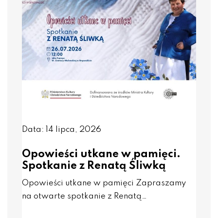
Data: 14 lipca, 2026
Opowieści utkane w pamięci.
Spotkanie z Renatą Śliwką
Opowieści utkane w pamięci Zapraszamy
na otwarte spotkanie z Renatą…