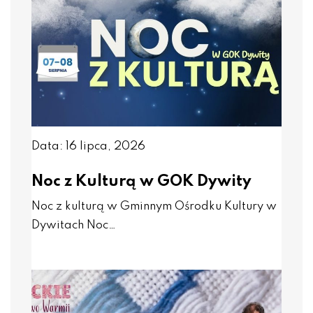
Data: 16 lipca, 2026
Noc z Kulturą w GOK Dywity
Noc z kulturą w Gminnym Ośrodku Kultury w
Dywitach Noc…