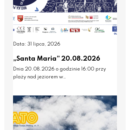
Data: 31 lipca, 2026
„Santa Maria” 20.08.2026
Dnia 20.08.2026 o godzinie 16:00 przy
plaży nad jeziorem w…