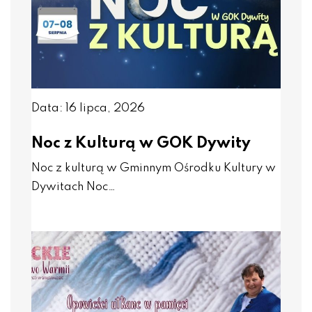
Data: 16 lipca, 2026
Noc z Kulturą w GOK Dywity
Noc z kulturą w Gminnym Ośrodku Kultury w
Dywitach Noc…