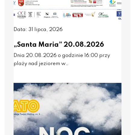
Data: 31 lipca, 2026
„Santa Maria” 20.08.2026
Dnia 20.08.2026 o godzinie 16:00 przy
plaży nad jeziorem w…