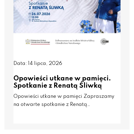
Data: 14 lipca, 2026
Opowieści utkane w pamięci.
Spotkanie z Renatą Śliwką
Opowieści utkane w pamięci Zapraszamy
na otwarte spotkanie z Renatą…