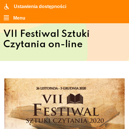
Ustawienia dostępności
Menu
VII Festiwal Sztuki
Czytania on-line