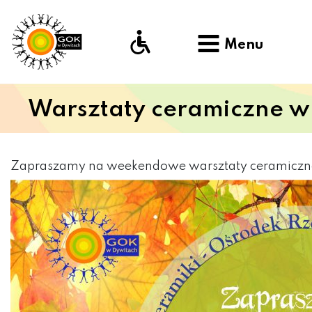
Menu
Warsztaty ceramiczne w
Zapraszamy na weekendowe warsztaty ceramiczne