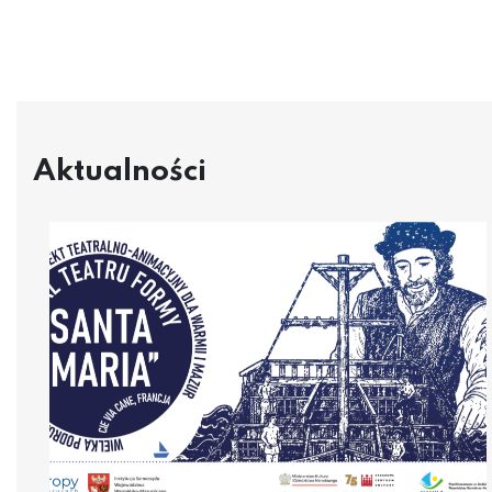
Aktualności