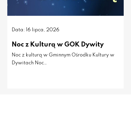
Data: 16 lipca, 2026
Noc z Kulturą w GOK Dywity
Noc z kulturą w Gminnym Ośrodku Kultury w
Dywitach Noc…