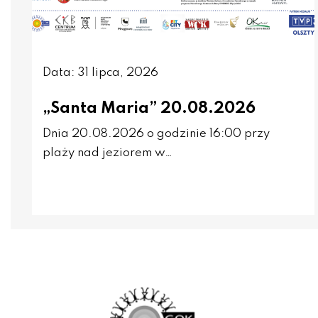
Data: 31 lipca, 2026
„Santa Maria” 20.08.2026
Dnia 20.08.2026 o godzinie 16:00 przy
plaży nad jeziorem w…