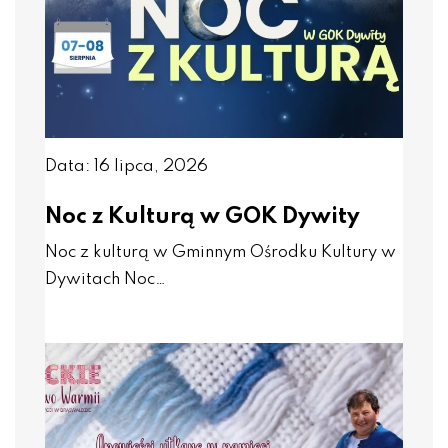
Data: 16 lipca, 2026
Noc z Kulturą w GOK Dywity
Noc z kulturą w Gminnym Ośrodku Kultury w
Dywitach Noc…