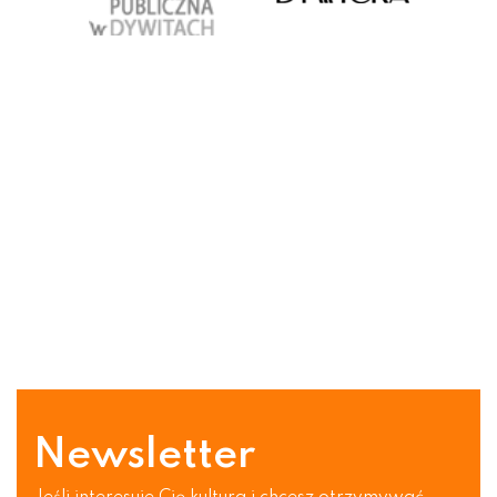
Newsletter