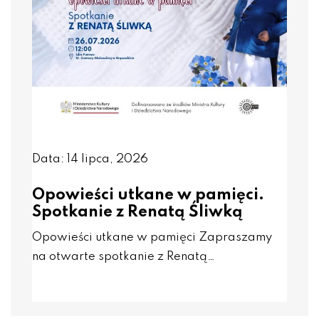
Data: 14 lipca, 2026
Opowieści utkane w pamięci.
Spotkanie z Renatą Śliwką
Opowieści utkane w pamięci Zapraszamy
na otwarte spotkanie z Renatą…