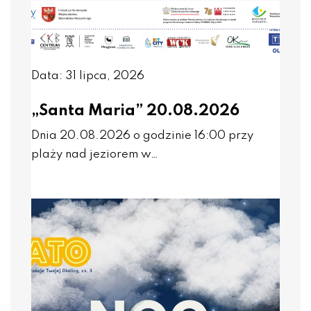
Data: 31 lipca, 2026
„Santa Maria” 20.08.2026
Dnia 20.08.2026 o godzinie 16:00 przy
plaży nad jeziorem w…