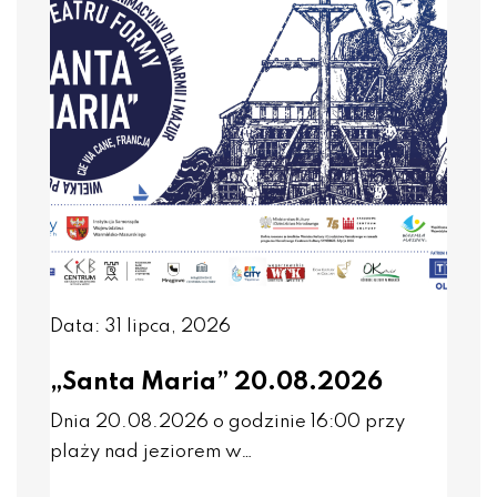
Data: 31 lipca, 2026
„Santa Maria” 20.08.2026
Dnia 20.08.2026 o godzinie 16:00 przy
plaży nad jeziorem w…