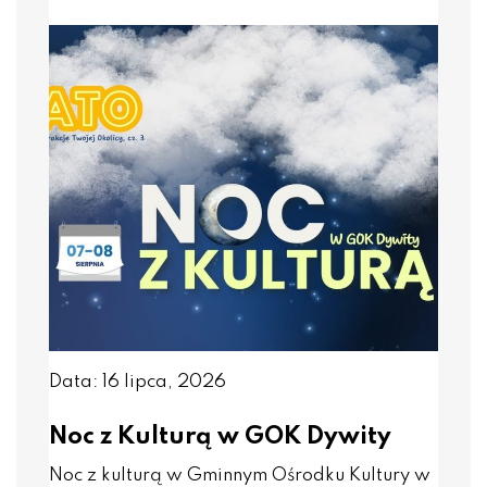
Data: 16 lipca, 2026
Noc z Kulturą w GOK Dywity
Noc z kulturą w Gminnym Ośrodku Kultury w