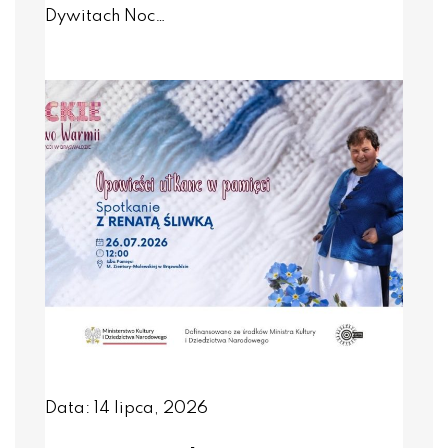
Dywitach Noc…
Data: 14 lipca, 2026