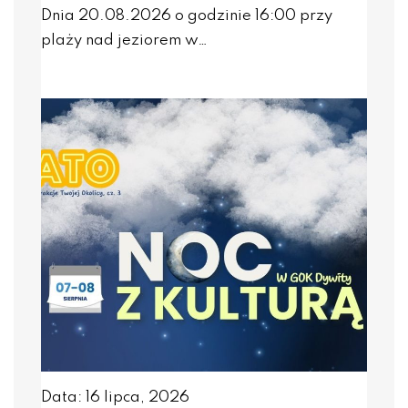
Dnia 20.08.2026 o godzinie 16:00 przy
plaży nad jeziorem w…
Data: 16 lipca, 2026