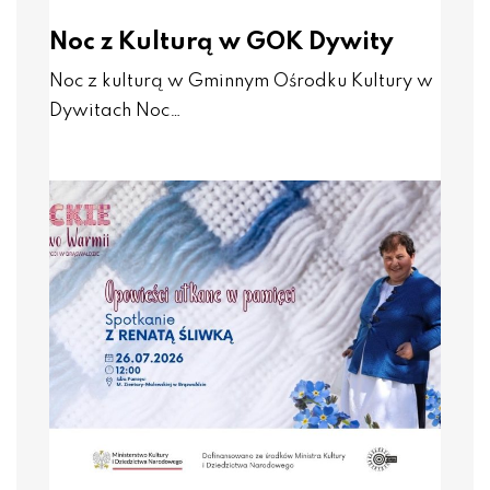
Noc z Kulturą w GOK Dywity
Noc z kulturą w Gminnym Ośrodku Kultury w
Dywitach Noc…