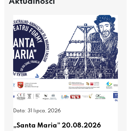
Aktualności
Data: 31 lipca, 2026
„Santa Maria” 20.08.2026