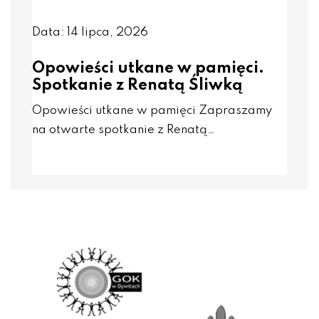
Data: 14 lipca, 2026
Opowieści utkane w pamięci.
Spotkanie z Renatą Śliwką
Opowieści utkane w pamięci Zapraszamy
na otwarte spotkanie z Renatą…