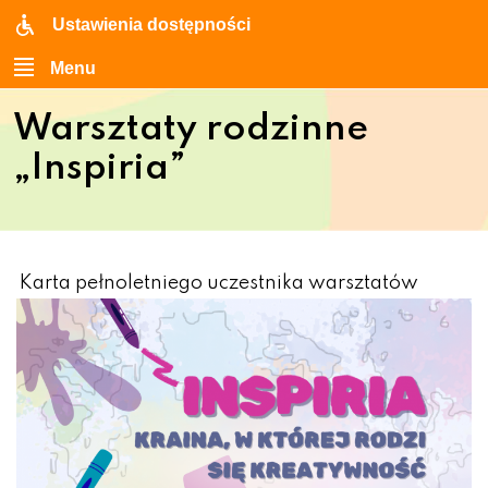
Ustawienia dostępności
Menu
Warsztaty rodzinne
„Inspiria”
Karta pełnoletniego uczestnika warsztatów