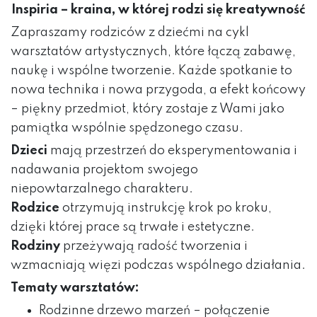
Inspiria – kraina, w której rodzi się kreatywność
Zapraszamy rodziców z dziećmi na cykl
warsztatów artystycznych, które łączą zabawę,
naukę i wspólne tworzenie. Każde spotkanie to
nowa technika i nowa przygoda, a efekt końcowy
– piękny przedmiot, który zostaje z Wami jako
pamiątka wspólnie spędzonego czasu.
Dzieci
mają przestrzeń do eksperymentowania i
nadawania projektom swojego
niepowtarzalnego charakteru.
Rodzice
otrzymują instrukcję krok po kroku,
dzięki której prace są trwałe i estetyczne.
Rodziny
przeżywają radość tworzenia i
wzmacniają więzi podczas wspólnego działania.
Tematy warsztatów:
Rodzinne drzewo marzeń – połączenie