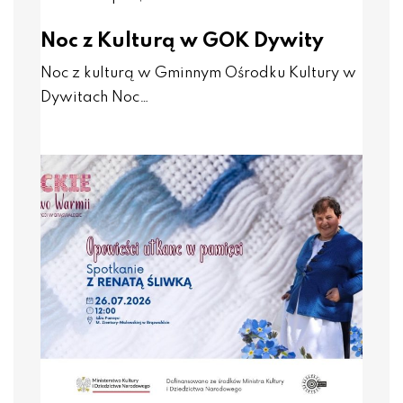
Noc z Kulturą w GOK Dywity
Noc z kulturą w Gminnym Ośrodku Kultury w
Dywitach Noc…