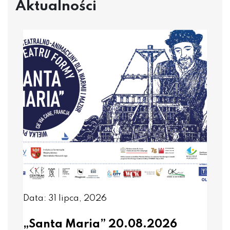
Aktualności
Data: 31 lipca, 2026
„Santa Maria” 20.08.2026