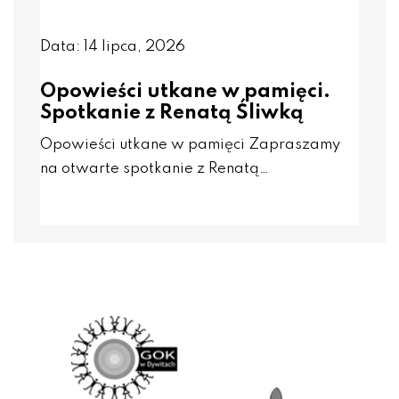
Data: 14 lipca, 2026
Opowieści utkane w pamięci.
Spotkanie z Renatą Śliwką
Opowieści utkane w pamięci Zapraszamy
na otwarte spotkanie z Renatą…