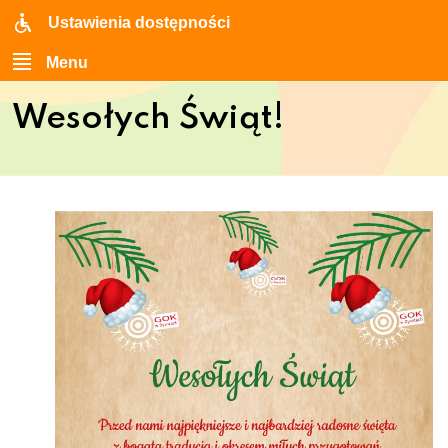
Ustawienia dostępności
Menu
Wesołych Świąt!