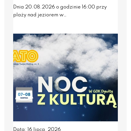
Dnia 20.08.2026 o godzinie 16:00 przy
plaży nad jeziorem w…
Data: 16 lipca, 2026