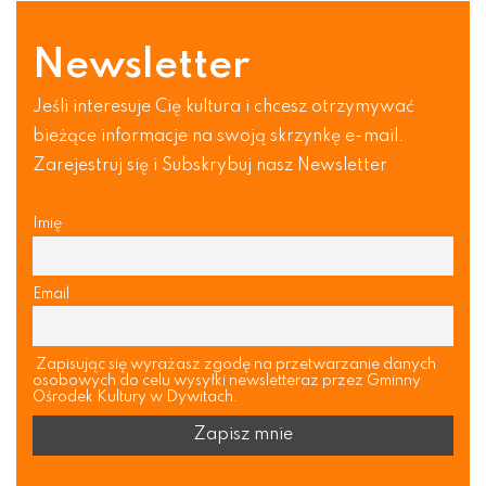
Newsletter
Jeśli interesuje Cię kultura i chcesz otrzymywać
bieżące informacje na swoją skrzynkę e-mail.
Zarejestruj się i Subskrybuj nasz Newsletter
Imię
Email
Zapisując się wyrażasz zgodę na przetwarzanie danych
osobowych do celu wysyłki newsletteraz przez Gminny
Ośrodek Kultury w Dywitach.