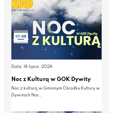
Data: 16 lipca, 2026
Noc z Kulturą w GOK Dywity
Noc z kulturą w Gminnym Ośrodku Kultury w
Dywitach Noc…