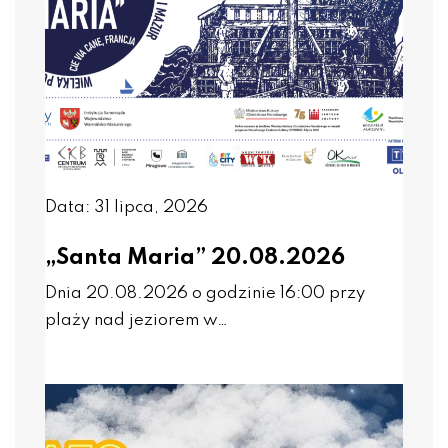
Data: 31 lipca, 2026
„Santa Maria” 20.08.2026
Dnia 20.08.2026 o godzinie 16:00 przy
plaży nad jeziorem w…