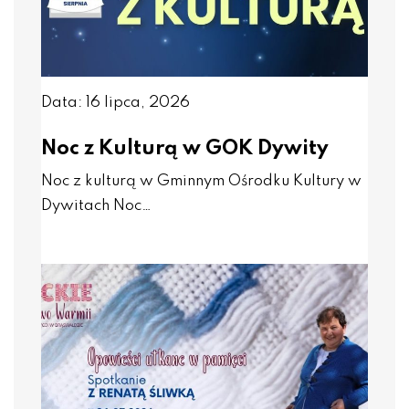
Data: 16 lipca, 2026
Noc z Kulturą w GOK Dywity
Noc z kulturą w Gminnym Ośrodku Kultury w
Dywitach Noc…