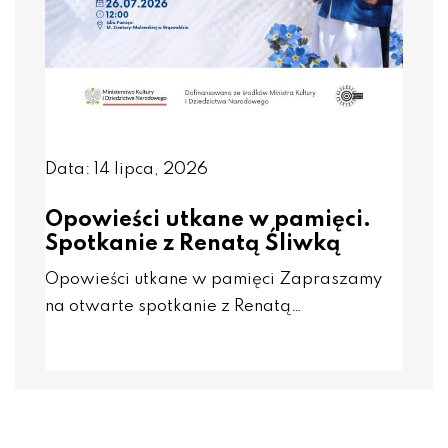
Data: 14 lipca, 2026
Opowieści utkane w pamięci.
Spotkanie z Renatą Śliwką
Opowieści utkane w pamięci Zapraszamy
na otwarte spotkanie z Renatą…