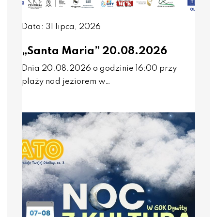
Data: 31 lipca, 2026
„Santa Maria” 20.08.2026
Dnia 20.08.2026 o godzinie 16:00 przy
plaży nad jeziorem w…