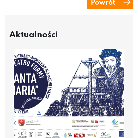
Powrót
Aktualności