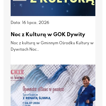
Data: 16 lipca, 2026
Noc z Kulturą w GOK Dywity
Noc z kulturą w Gminnym Ośrodku Kultury w
Dywitach Noc…