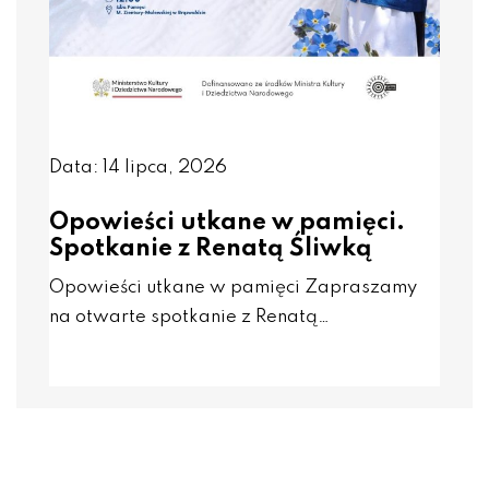
Data: 14 lipca, 2026
Opowieści utkane w pamięci.
Spotkanie z Renatą Śliwką
Opowieści utkane w pamięci Zapraszamy
na otwarte spotkanie z Renatą…