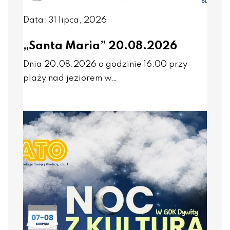
Data: 31 lipca, 2026
„Santa Maria” 20.08.2026
Dnia 20.08.2026 o godzinie 16:00 przy
plaży nad jeziorem w…