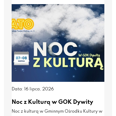
Data: 16 lipca, 2026
Noc z Kulturą w GOK Dywity
Noc z kulturą w Gminnym Ośrodku Kultury w