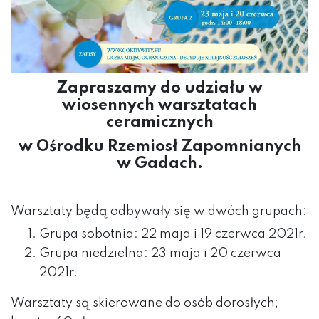
Zapraszamy do udziału w
wiosennych warsztatach
ceramicznych
w Ośrodku Rzemiosł Zapomnianych
w Gadach.
Warsztaty będą odbywały się w dwóch grupach:
Grupa sobotnia: 22 maja i 19 czerwca 2021r.
Grupa niedzielna: 23 maja i 20 czerwca
2021r.
Warsztaty są skierowane do osób dorosłych;