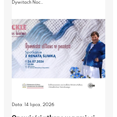
Dywitach Noc…
Data: 14 lipca, 2026