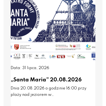
Data: 31 lipca, 2026
„Santa Maria” 20.08.2026
Dnia 20.08.2026 o godzinie 16:00 przy
plaży nad jeziorem w…