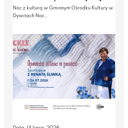
Noc z kulturą w Gminnym Ośrodku Kultury w
Dywitach Noc…
Data: 14 lipca, 2026