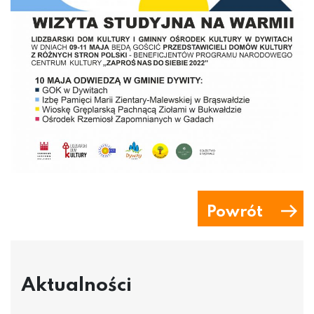
Powrót
Aktualności