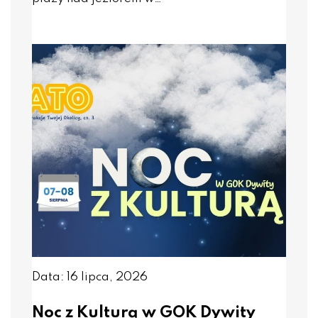
Data: 16 lipca, 2026
Noc z Kulturą w GOK Dywity