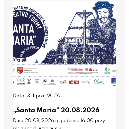
Data: 31 lipca, 2026
„Santa Maria” 20.08.2026
Dnia 20.08.2026 o godzinie 16:00 przy
plaży nad jeziorem w…