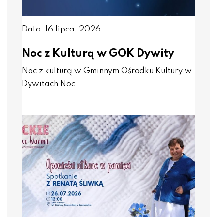
Data: 16 lipca, 2026
Noc z Kulturą w GOK Dywity
Noc z kulturą w Gminnym Ośrodku Kultury w
Dywitach Noc…