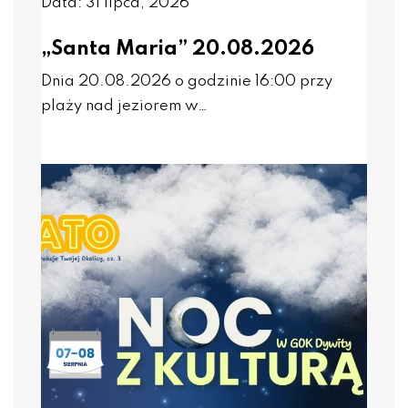
Data: 31 lipca, 2026
„Santa Maria” 20.08.2026
Dnia 20.08.2026 o godzinie 16:00 przy
plaży nad jeziorem w…