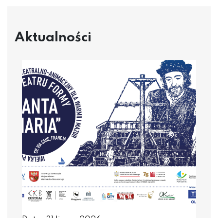
Aktualności