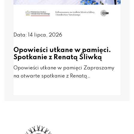
Data: 14 lipca, 2026
Opowieści utkane w pamięci.
Spotkanie z Renatą Śliwką
Opowieści utkane w pamięci Zapraszamy
na otwarte spotkanie z Renatą…