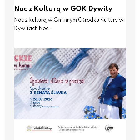
Noc z Kulturą w GOK Dywity
Noc z kulturą w Gminnym Ośrodku Kultury w
Dywitach Noc…