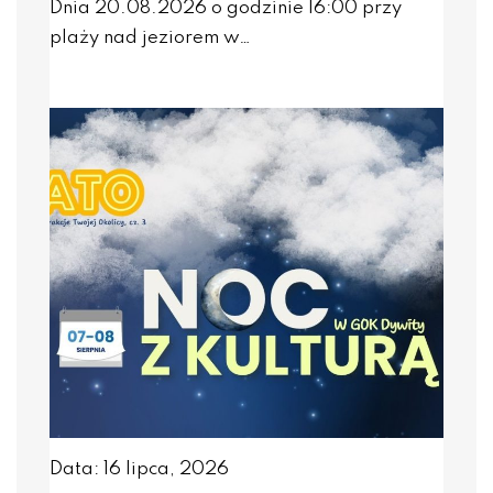
Dnia 20.08.2026 o godzinie 16:00 przy
plaży nad jeziorem w…
Data: 16 lipca, 2026