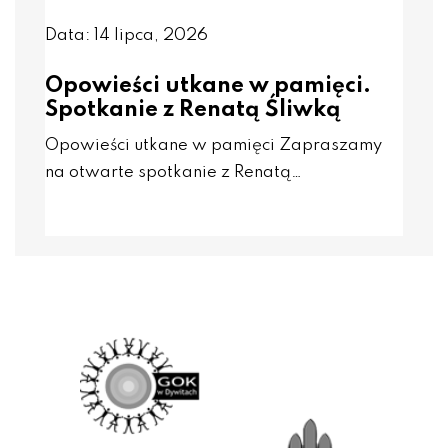
Data: 14 lipca, 2026
Opowieści utkane w pamięci.
Spotkanie z Renatą Śliwką
Opowieści utkane w pamięci Zapraszamy
na otwarte spotkanie z Renatą…