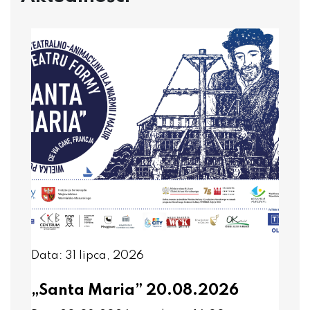
Data: 31 lipca, 2026
„Santa Maria” 20.08.2026